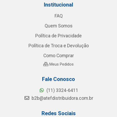
Institucional
FAQ
Quem Somos
Política de Privacidade
Política de Troca e Devolução
Como Comprar
Meus Pedidos
Fale Conosco
(11) 3324-6411
b2b@atefdistribuidora.com.br
Redes Sociais