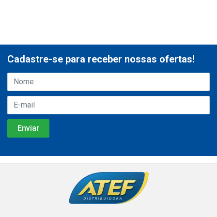
Cadastre-se para receber nossas ofertas!