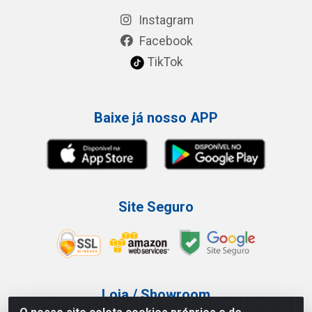
Instagram
Facebook
TikTok
Baixe já nosso APP
Site Seguro
Loja / Showroom