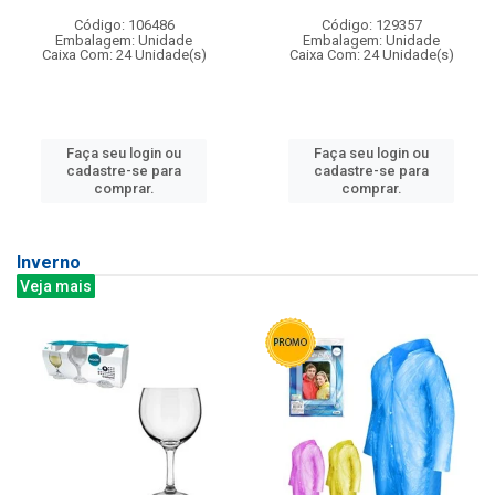
Código: 106486
Código: 129357
Embalagem: Unidade
Embalagem: Unidade
Caixa Com: 24 Unidade(s)
Caixa Com: 24 Unidade(s)
Faça seu login ou
Faça seu login ou
cadastre-se para
cadastre-se para
comprar.
comprar.
Inverno
Veja mais