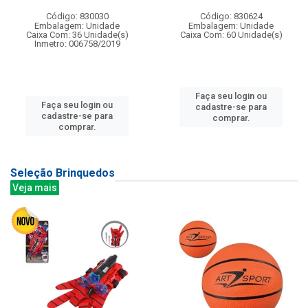
Código: 830030
Código: 830624
Embalagem: Unidade
Embalagem: Unidade
Caixa Com: 36 Unidade(s)
Caixa Com: 60 Unidade(s)
Inmetro: 006758/2019
Faça seu login ou
Faça seu login ou
cadastre-se para
cadastre-se para
comprar.
comprar.
Seleção Brinquedos
Veja mais