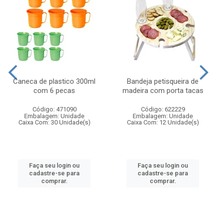
Caneca de plastico 300ml
Bandeja petisqueira de
com 6 pecas
madeira com porta tacas
Código: 471090
Código: 622229
Embalagem: Unidade
Embalagem: Unidade
Caixa Com: 30 Unidade(s)
Caixa Com: 12 Unidade(s)
Faça seu login ou
Faça seu login ou
cadastre-se para
cadastre-se para
comprar.
comprar.