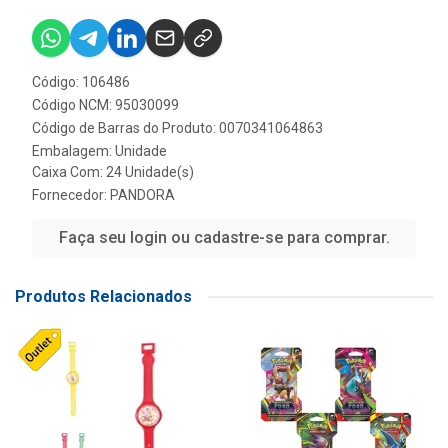
Código: 106486
Código NCM: 95030099
Código de Barras do Produto: 0070341064863
Embalagem: Unidade
Caixa Com: 24 Unidade(s)
Fornecedor:
PANDORA
Faça seu login ou cadastre-se para comprar.
Produtos Relacionados