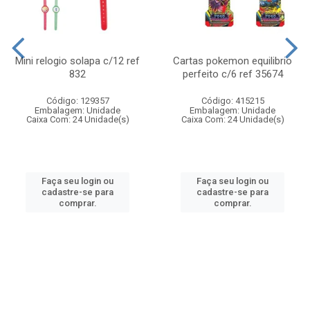
Mini relogio solapa c/12 ref
Cartas pokemon equilibrio
832
perfeito c/6 ref 35674
Código: 129357
Código: 415215
Embalagem: Unidade
Embalagem: Unidade
Caixa Com: 24 Unidade(s)
Caixa Com: 24 Unidade(s)
Faça seu login ou
Faça seu login ou
cadastre-se para
cadastre-se para
comprar.
comprar.