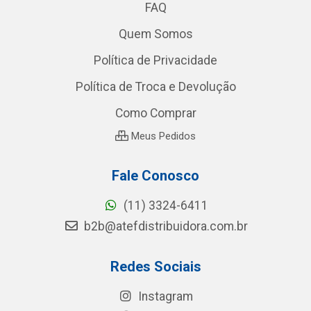
FAQ
Quem Somos
Política de Privacidade
Política de Troca e Devolução
Como Comprar
Meus Pedidos
Fale Conosco
(11) 3324-6411
b2b@atefdistribuidora.com.br
Redes Sociais
Instagram