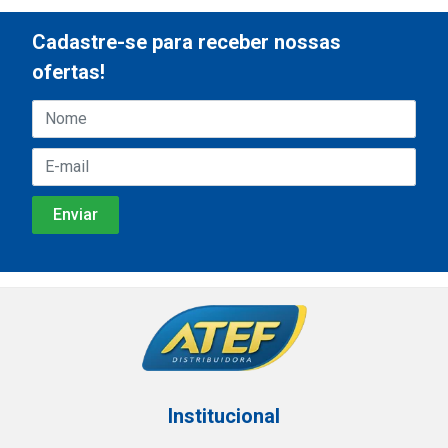
Cadastre-se para receber nossas
ofertas!
Institucional