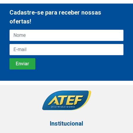
Cadastre-se para receber nossas
ofertas!
Institucional