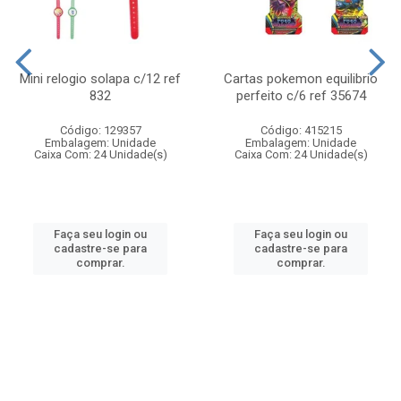
Mini relogio solapa c/12 ref
Cartas pokemon equilibrio
832
perfeito c/6 ref 35674
Código: 129357
Código: 415215
Embalagem: Unidade
Embalagem: Unidade
Caixa Com: 24 Unidade(s)
Caixa Com: 24 Unidade(s)
Faça seu login ou
Faça seu login ou
cadastre-se para
cadastre-se para
comprar.
comprar.