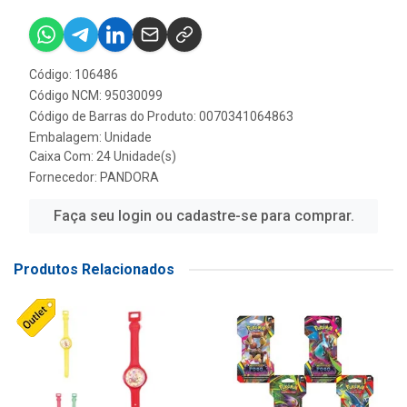
Código: 106486
Código NCM: 95030099
Código de Barras do Produto: 0070341064863
Embalagem: Unidade
Caixa Com: 24 Unidade(s)
Fornecedor:
PANDORA
Faça seu login ou cadastre-se para comprar.
Produtos Relacionados