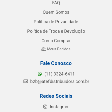
FAQ
Quem Somos
Política de Privacidade
Política de Troca e Devolução
Como Comprar
Meus Pedidos
Fale Conosco
(11) 3324-6411
b2b@atefdistribuidora.com.br
Redes Sociais
Instagram