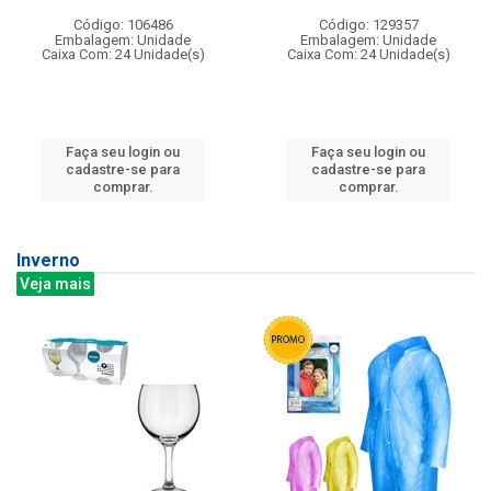
Código: 106486
Código: 129357
Embalagem: Unidade
Embalagem: Unidade
Caixa Com: 24 Unidade(s)
Caixa Com: 24 Unidade(s)
Faça seu login ou
Faça seu login ou
cadastre-se para
cadastre-se para
comprar.
comprar.
Inverno
Veja mais