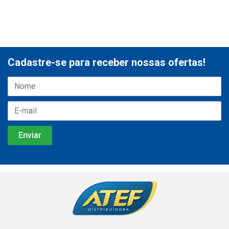
Cadastre-se para receber nossas ofertas!