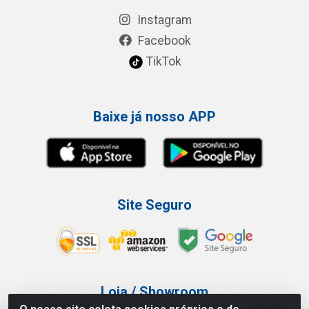
Instagram
Facebook
TikTok
Baixe já nosso APP
Site Seguro
Loja / Showroom