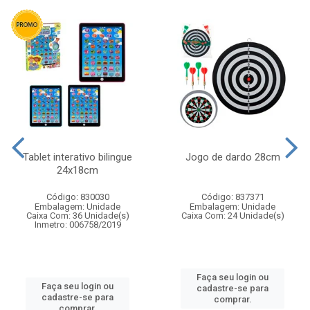
Tablet interativo bilingue
Jogo de dardo 28cm
24x18cm
Código: 830030
Código: 837371
Embalagem: Unidade
Embalagem: Unidade
Caixa Com: 36 Unidade(s)
Caixa Com: 24 Unidade(s)
Inmetro: 006758/2019
Faça seu login ou
Faça seu login ou
cadastre-se para
cadastre-se para
comprar.
comprar.