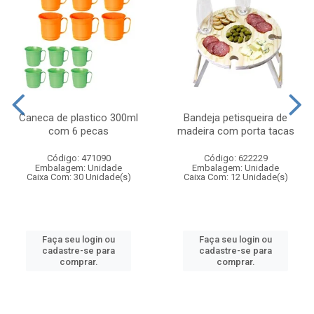
Caneca de plastico 300ml
Bandeja petisqueira de
com 6 pecas
madeira com porta tacas
Código: 471090
Código: 622229
Embalagem: Unidade
Embalagem: Unidade
Caixa Com: 30 Unidade(s)
Caixa Com: 12 Unidade(s)
Faça seu login ou
Faça seu login ou
cadastre-se para
cadastre-se para
comprar.
comprar.