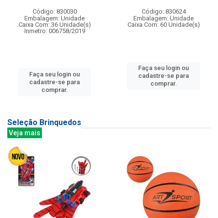
Código: 830030
Código: 830624
Embalagem: Unidade
Embalagem: Unidade
Caixa Com: 36 Unidade(s)
Caixa Com: 60 Unidade(s)
Inmetro: 006758/2019
Faça seu login ou
Faça seu login ou
cadastre-se para
cadastre-se para
comprar.
comprar.
Seleção Brinquedos
Veja mais