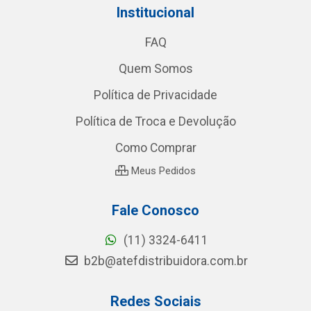
Institucional
FAQ
Quem Somos
Política de Privacidade
Política de Troca e Devolução
Como Comprar
Meus Pedidos
Fale Conosco
(11) 3324-6411
b2b@atefdistribuidora.com.br
Redes Sociais