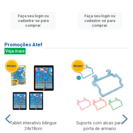
Faça seu login ou
Faça seu login ou
cadastre-se para
cadastre-se para
comprar.
comprar.
Promoções Atef
Veja mais
Tablet interativo bilingue
Suporte com alcas para
24x18cm
porta de armario