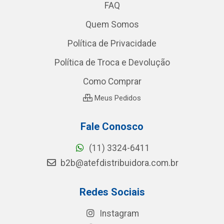
FAQ
Quem Somos
Política de Privacidade
Política de Troca e Devolução
Como Comprar
Meus Pedidos
Fale Conosco
(11) 3324-6411
b2b@atefdistribuidora.com.br
Redes Sociais
Instagram