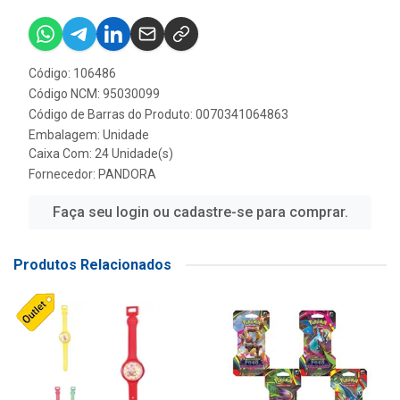
Código: 106486
Código NCM: 95030099
Código de Barras do Produto: 0070341064863
Embalagem: Unidade
Caixa Com: 24 Unidade(s)
Fornecedor:
PANDORA
Faça seu login ou cadastre-se para comprar.
Produtos Relacionados