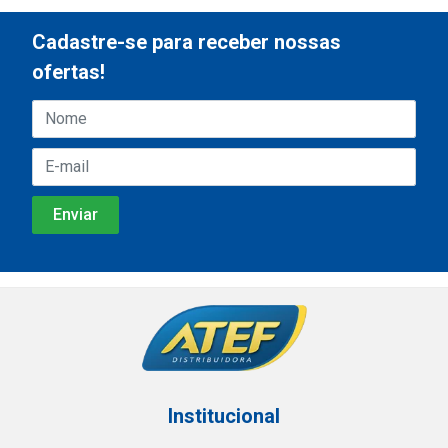
Cadastre-se para receber nossas
ofertas!
Institucional