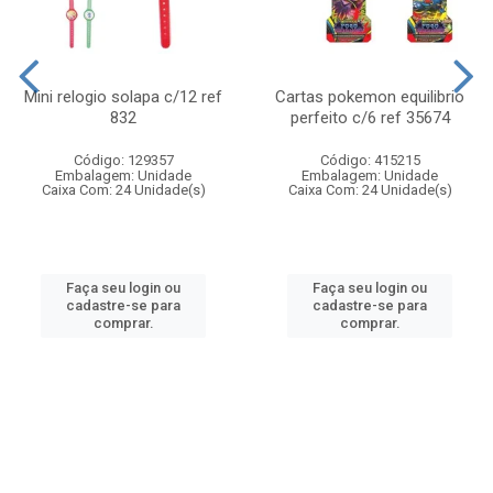
Mini relogio solapa c/12 ref
Cartas pokemon equilibrio
832
perfeito c/6 ref 35674
Código: 129357
Código: 415215
Embalagem: Unidade
Embalagem: Unidade
Caixa Com: 24 Unidade(s)
Caixa Com: 24 Unidade(s)
Faça seu login ou
Faça seu login ou
cadastre-se para
cadastre-se para
comprar.
comprar.