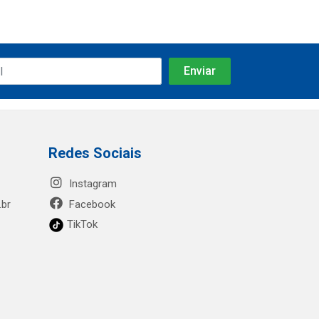
Redes Sociais
Instagram
.br
Facebook
TikTok