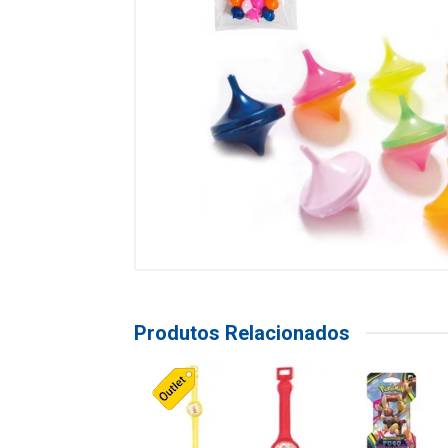
Produtos Relacionados