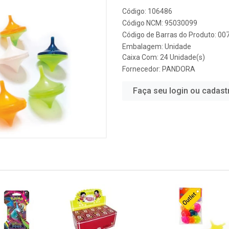
Código: 106486
Código NCM: 95030099
Código de Barras do Produto: 0
Embalagem: Unidade
Caixa Com: 24 Unidade(s)
Fornecedor:
PANDORA
Faça seu login ou cadast