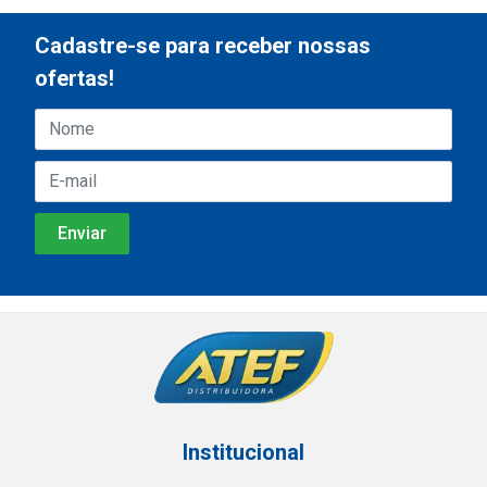
Cadastre-se para receber nossas
ofertas!
Institucional