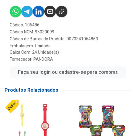
Código: 106486
Código NCM: 95030099
Código de Barras do Produto: 0070341064863
Embalagem: Unidade
Caixa Com: 24 Unidade(s)
Fornecedor:
PANDORA
Faça seu login ou cadastre-se para comprar.
Produtos Relacionados