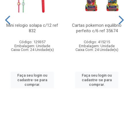
Mini relogio solapa c/12 ref
Cartas pokemon equilibrio
832
perfeito c/6 ref 35674
Código: 129357
Código: 415215
Embalagem: Unidade
Embalagem: Unidade
Caixa Com: 24 Unidade(s)
Caixa Com: 24 Unidade(s)
Faça seu login ou
Faça seu login ou
cadastre-se para
cadastre-se para
comprar.
comprar.