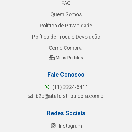
FAQ
Quem Somos
Política de Privacidade
Política de Troca e Devolução
Como Comprar
Meus Pedidos
Fale Conosco
(11) 3324-6411
b2b@atefdistribuidora.com.br
Redes Sociais
Instagram