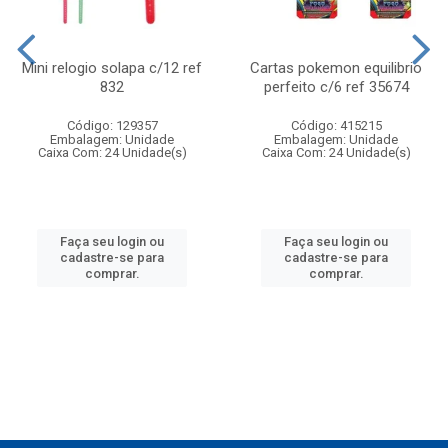
Mini relogio solapa c/12 ref
Cartas pokemon equilibrio
832
perfeito c/6 ref 35674
Código: 129357
Código: 415215
Embalagem: Unidade
Embalagem: Unidade
Caixa Com: 24 Unidade(s)
Caixa Com: 24 Unidade(s)
Faça seu login ou
Faça seu login ou
cadastre-se para
cadastre-se para
comprar.
comprar.