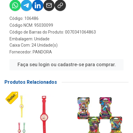
Código: 106486
Código NCM: 95030099
Código de Barras do Produto: 0070341064863
Embalagem: Unidade
Caixa Com: 24 Unidade(s)
Fornecedor:
PANDORA
Faça seu login ou cadastre-se para comprar.
Produtos Relacionados