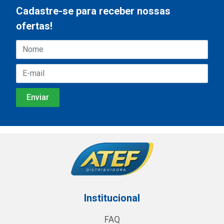
Cadastre-se para receber nossas
ofertas!
Institucional
FAQ