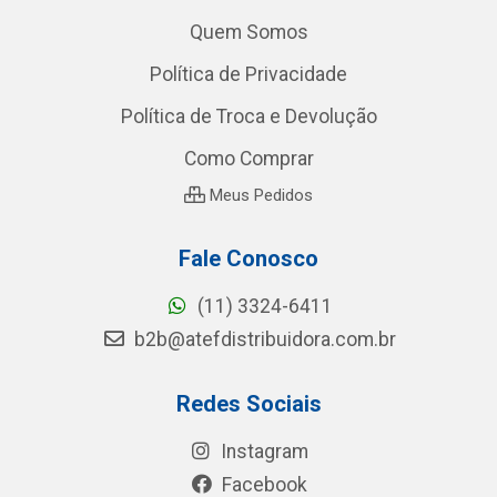
Quem Somos
Política de Privacidade
Política de Troca e Devolução
Como Comprar
Meus Pedidos
Fale Conosco
(11) 3324-6411
b2b@atefdistribuidora.com.br
Redes Sociais
Instagram
Facebook