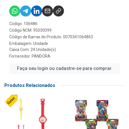
Código: 106486
Código NCM: 95030099
Código de Barras do Produto: 0070341064863
Embalagem: Unidade
Caixa Com: 24 Unidade(s)
Fornecedor:
PANDORA
Faça seu login ou cadastre-se para comprar.
Produtos Relacionados