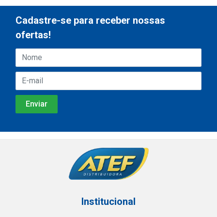
Cadastre-se para receber nossas
ofertas!
Institucional