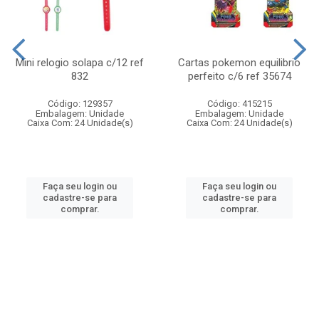
Mini relogio solapa c/12 ref
Cartas pokemon equilibrio
832
perfeito c/6 ref 35674
Código: 129357
Código: 415215
Embalagem: Unidade
Embalagem: Unidade
Caixa Com: 24 Unidade(s)
Caixa Com: 24 Unidade(s)
Faça seu login ou
Faça seu login ou
cadastre-se para
cadastre-se para
comprar.
comprar.