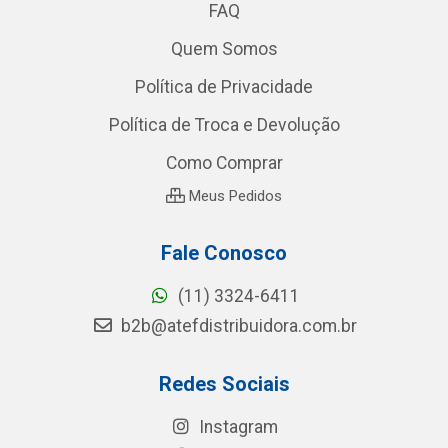
FAQ
Quem Somos
Política de Privacidade
Política de Troca e Devolução
Como Comprar
Meus Pedidos
Fale Conosco
(11) 3324-6411
b2b@atefdistribuidora.com.br
Redes Sociais
Instagram