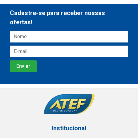
Cadastre-se para receber nossas
ofertas!
Institucional