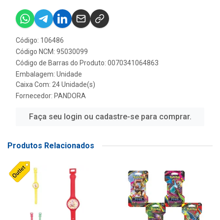
Código: 106486
Código NCM: 95030099
Código de Barras do Produto: 0070341064863
Embalagem: Unidade
Caixa Com: 24 Unidade(s)
Fornecedor:
PANDORA
Faça seu login ou cadastre-se para comprar.
Produtos Relacionados