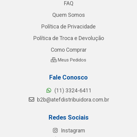
FAQ
Quem Somos
Política de Privacidade
Política de Troca e Devolução
Como Comprar
Meus Pedidos
Fale Conosco
(11) 3324-6411
b2b@atefdistribuidora.com.br
Redes Sociais
Instagram