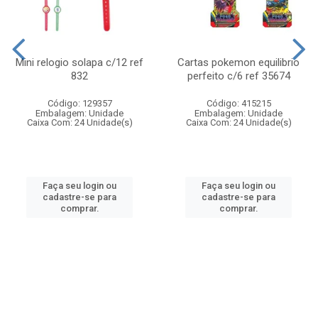
Mini relogio solapa c/12 ref
Cartas pokemon equilibrio
832
perfeito c/6 ref 35674
Código: 129357
Código: 415215
Embalagem: Unidade
Embalagem: Unidade
Caixa Com: 24 Unidade(s)
Caixa Com: 24 Unidade(s)
Faça seu login ou
Faça seu login ou
cadastre-se para
cadastre-se para
comprar.
comprar.