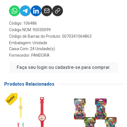
Código: 106486
Código NCM: 95030099
Código de Barras do Produto: 0070341064863
Embalagem: Unidade
Caixa Com: 24 Unidade(s)
Fornecedor:
PANDORA
Faça seu login ou cadastre-se para comprar.
Produtos Relacionados