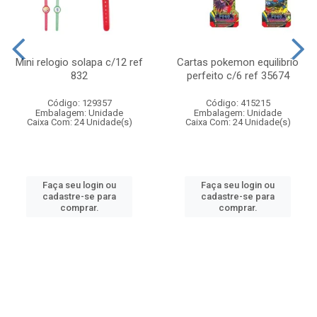
Mini relogio solapa c/12 ref
Cartas pokemon equilibrio
832
perfeito c/6 ref 35674
Código: 129357
Código: 415215
Embalagem: Unidade
Embalagem: Unidade
Caixa Com: 24 Unidade(s)
Caixa Com: 24 Unidade(s)
Faça seu login ou
Faça seu login ou
cadastre-se para
cadastre-se para
comprar.
comprar.