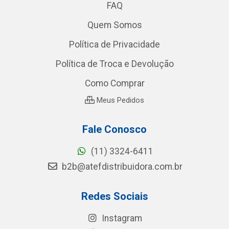
FAQ
Quem Somos
Política de Privacidade
Política de Troca e Devolução
Como Comprar
Meus Pedidos
Fale Conosco
(11) 3324-6411
b2b@atefdistribuidora.com.br
Redes Sociais
Instagram