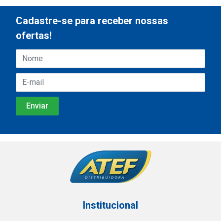
Cadastre-se para receber nossas
ofertas!
Institucional