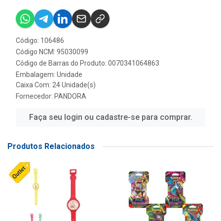
Código: 106486
Código NCM: 95030099
Código de Barras do Produto: 0070341064863
Embalagem: Unidade
Caixa Com: 24 Unidade(s)
Fornecedor:
PANDORA
Faça seu login ou cadastre-se para comprar.
Produtos Relacionados