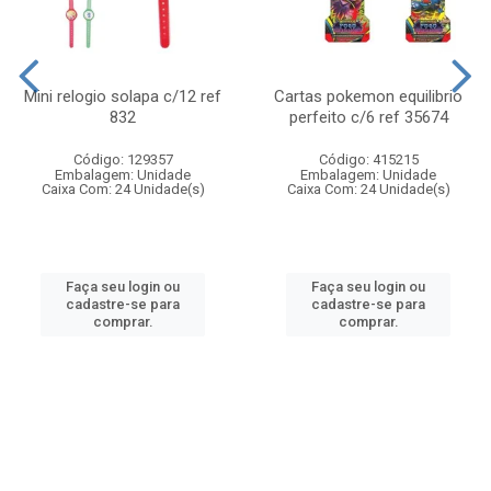
Mini relogio solapa c/12 ref
Cartas pokemon equilibrio
832
perfeito c/6 ref 35674
Código: 129357
Código: 415215
Embalagem: Unidade
Embalagem: Unidade
Caixa Com: 24 Unidade(s)
Caixa Com: 24 Unidade(s)
Faça seu login ou
Faça seu login ou
cadastre-se para
cadastre-se para
comprar.
comprar.