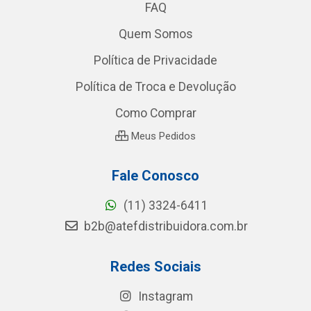
FAQ
Quem Somos
Política de Privacidade
Política de Troca e Devolução
Como Comprar
Meus Pedidos
Fale Conosco
(11) 3324-6411
b2b@atefdistribuidora.com.br
Redes Sociais
Instagram