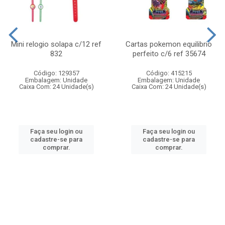
Mini relogio solapa c/12 ref
Cartas pokemon equilibrio
832
perfeito c/6 ref 35674
Código: 129357
Código: 415215
Embalagem: Unidade
Embalagem: Unidade
Caixa Com: 24 Unidade(s)
Caixa Com: 24 Unidade(s)
Faça seu login ou
Faça seu login ou
cadastre-se para
cadastre-se para
comprar.
comprar.