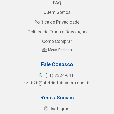
FAQ
Quem Somos
Política de Privacidade
Política de Troca e Devolução
Como Comprar
Meus Pedidos
Fale Conosco
(11) 3324-6411
b2b@atefdistribuidora.com.br
Redes Sociais
Instagram