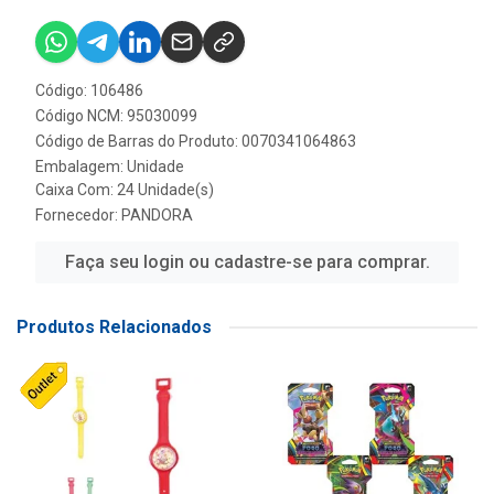
Código: 106486
Código NCM: 95030099
Código de Barras do Produto: 0070341064863
Embalagem: Unidade
Caixa Com: 24 Unidade(s)
Fornecedor:
PANDORA
Faça seu login ou cadastre-se para comprar.
Produtos Relacionados