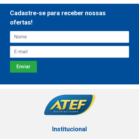
Cadastre-se para receber nossas
ofertas!
Institucional