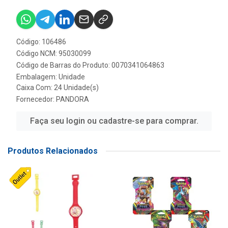
Código: 106486
Código NCM: 95030099
Código de Barras do Produto: 0070341064863
Embalagem: Unidade
Caixa Com: 24 Unidade(s)
Fornecedor:
PANDORA
Faça seu login ou cadastre-se para comprar.
Produtos Relacionados