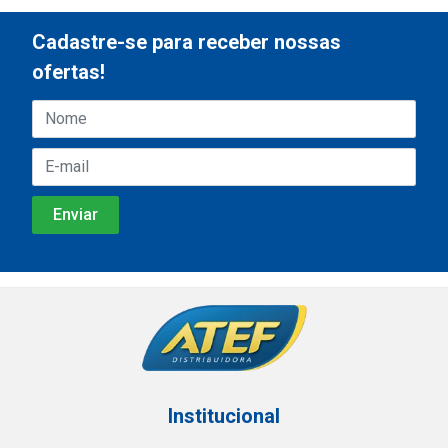
Cadastre-se para receber nossas
ofertas!
Institucional