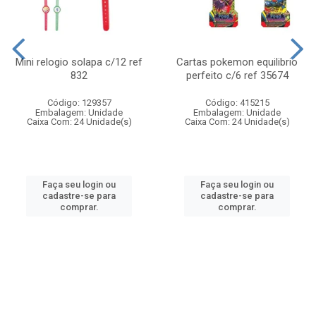
Mini relogio solapa c/12 ref
Cartas pokemon equilibrio
832
perfeito c/6 ref 35674
Código: 129357
Código: 415215
Embalagem: Unidade
Embalagem: Unidade
Caixa Com: 24 Unidade(s)
Caixa Com: 24 Unidade(s)
Faça seu login ou
Faça seu login ou
cadastre-se para
cadastre-se para
comprar.
comprar.