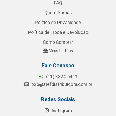
FAQ
Quem Somos
Política de Privacidade
Política de Troca e Devolução
Como Comprar
Meus Pedidos
Fale Conosco
(11) 3324-6411
b2b@atefdistribuidora.com.br
Redes Sociais
Instagram