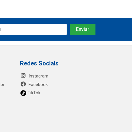
Redes Sociais
Instagram
.br
Facebook
TikTok