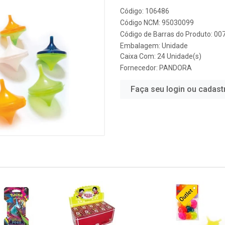
Código: 106486
Código NCM: 95030099
Código de Barras do Produto: 0
Embalagem: Unidade
Caixa Com: 24 Unidade(s)
Fornecedor:
PANDORA
Faça seu login ou cadast