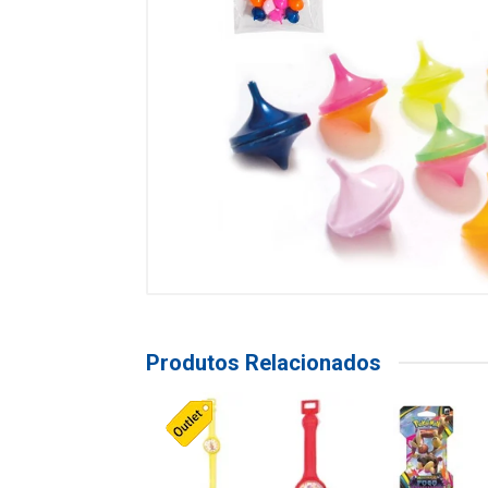
Produtos Relacionados