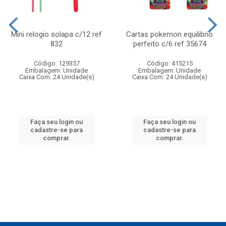
Mini relogio solapa c/12 ref
Cartas pokemon equilibrio
832
perfeito c/6 ref 35674
Código: 129357
Código: 415215
Embalagem: Unidade
Embalagem: Unidade
Caixa Com: 24 Unidade(s)
Caixa Com: 24 Unidade(s)
Faça seu login ou
Faça seu login ou
cadastre-se para
cadastre-se para
comprar.
comprar.