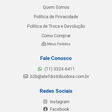
Quem Somos
Política de Privacidade
Política de Troca e Devolução
Como Comprar
Meus Pedidos
Fale Conosco
(11) 3324-6411
b2b@atefdistribuidora.com.br
Redes Sociais
Instagram
Facebook