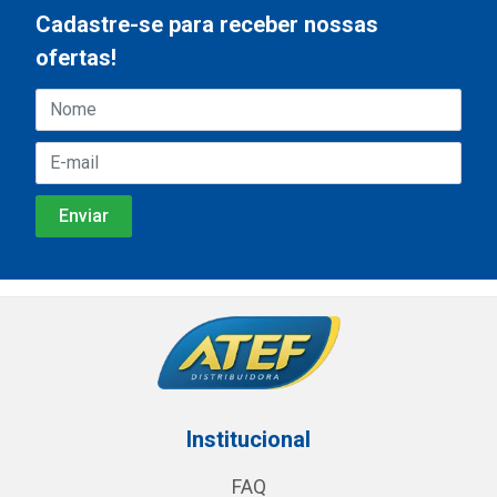
Cadastre-se para receber nossas
ofertas!
Institucional
FAQ