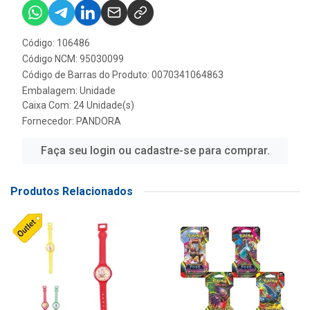
Código: 106486
Código NCM: 95030099
Código de Barras do Produto: 0070341064863
Embalagem: Unidade
Caixa Com: 24 Unidade(s)
Fornecedor:
PANDORA
Faça seu login ou cadastre-se para comprar.
Produtos Relacionados