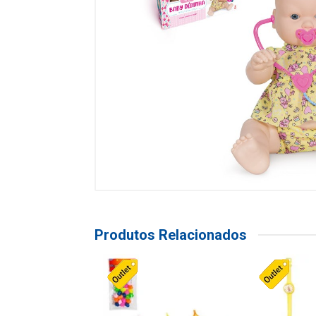
Produtos Relacionados