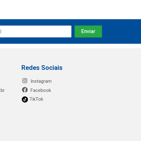
Redes Sociais
Instagram
.br
Facebook
TikTok