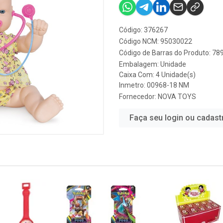
Código: 376267
Código NCM: 95030022
Código de Barras do Produto: 7
Embalagem: Unidade
Caixa Com: 4 Unidade(s)
Inmetro: 00968-18 NM
Fornecedor:
NOVA TOYS
Faça seu login ou cadast