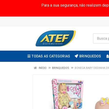
Para a sua segurança, não realizem de
TODAS AS CATEGORIAS
BRINQUEDOS
INÍCIO
BRINQUEDOS
BONECA BABY DEDINHA DR