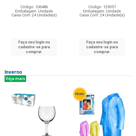
Código: 106486
Código: 129357
Embalagem: Unidade
Embalagem: Unidade
Caixa Com: 24 Unidade(s)
Caixa Com: 24 Unidade(s)
Faça seu login ou
Faça seu login ou
cadastre-se para
cadastre-se para
comprar.
comprar.
Inverno
Veja mais