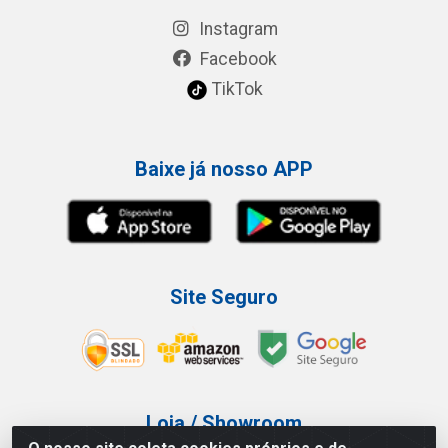
Instagram
Facebook
TikTok
Baixe já nosso APP
Site Seguro
Loja / Showroom