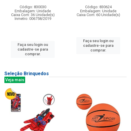
Código: 830030
Código: 830624
Embalagem: Unidade
Embalagem: Unidade
Caixa Com: 36 Unidade(s)
Caixa Com: 60 Unidade(s)
Inmetro: 006758/2019
Faça seu login ou
Faça seu login ou
cadastre-se para
cadastre-se para
comprar.
comprar.
Seleção Brinquedos
Veja mais