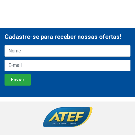
Cadastre-se para receber nossas ofertas!