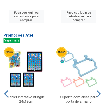
Faça seu login ou
Faça seu login ou
cadastre-se para
cadastre-se para
comprar.
comprar.
Promoções Atef
Veja mais
Tablet interativo bilingue
Suporte com alcas para
24x18cm
porta de armario