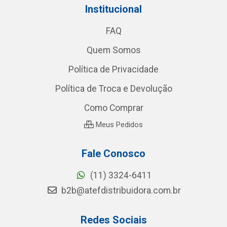
Institucional
FAQ
Quem Somos
Política de Privacidade
Política de Troca e Devolução
Como Comprar
Meus Pedidos
Fale Conosco
(11) 3324-6411
b2b@atefdistribuidora.com.br
Redes Sociais