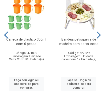
Caneca de plastico 300ml
Bandeja petisqueira de
com 6 pecas
madeira com porta tacas
Código: 471090
Código: 622229
Embalagem: Unidade
Embalagem: Unidade
Caixa Com: 30 Unidade(s)
Caixa Com: 12 Unidade(s)
Faça seu login ou
Faça seu login ou
cadastre-se para
cadastre-se para
comprar.
comprar.