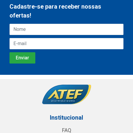
Cadastre-se para receber nossas
ofertas!
Institucional
FAQ