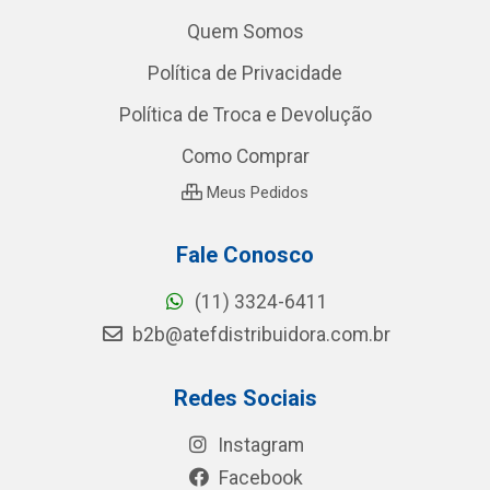
Quem Somos
Política de Privacidade
Política de Troca e Devolução
Como Comprar
Meus Pedidos
Fale Conosco
(11) 3324-6411
b2b@atefdistribuidora.com.br
Redes Sociais
Instagram
Facebook