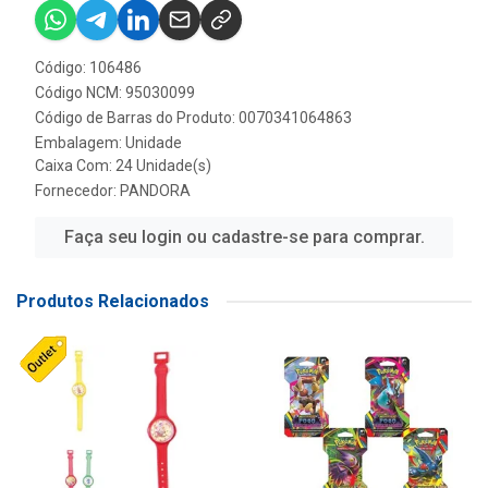
Código: 106486
Código NCM: 95030099
Código de Barras do Produto: 0070341064863
Embalagem: Unidade
Caixa Com: 24 Unidade(s)
Fornecedor:
PANDORA
Faça seu login ou cadastre-se para comprar.
Produtos Relacionados