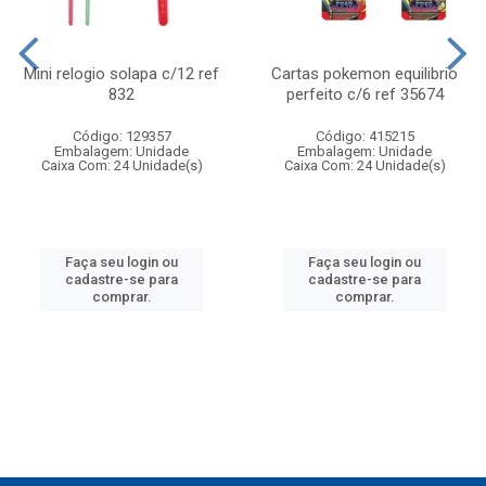
Mini relogio solapa c/12 ref
Cartas pokemon equilibrio
832
perfeito c/6 ref 35674
Código: 129357
Código: 415215
Embalagem: Unidade
Embalagem: Unidade
Caixa Com: 24 Unidade(s)
Caixa Com: 24 Unidade(s)
Faça seu login ou
Faça seu login ou
cadastre-se para
cadastre-se para
comprar.
comprar.