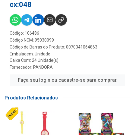
cx:048
Código: 106486
Código NCM: 95030099
Código de Barras do Produto: 0070341064863
Embalagem: Unidade
Caixa Com: 24 Unidade(s)
Fornecedor:
PANDORA
Faça seu login ou cadastre-se para comprar.
Produtos Relacionados