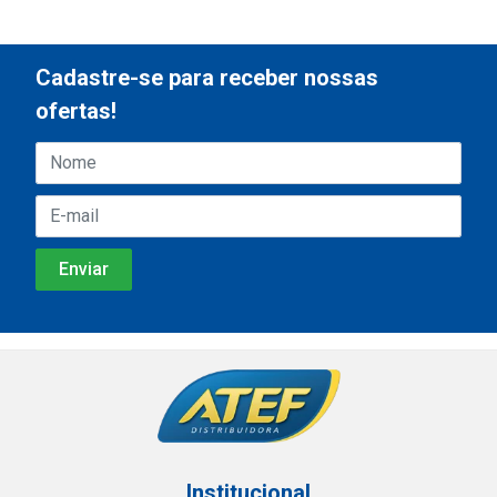
Cadastre-se para receber nossas
ofertas!
Institucional