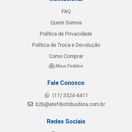
FAQ
Quem Somos
Política de Privacidade
Política de Troca e Devolução
Como Comprar
Meus Pedidos
Fale Conosco
(11) 3324-6411
b2b@atefdistribuidora.com.br
Redes Sociais