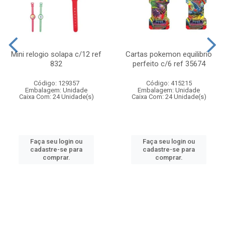
Mini relogio solapa c/12 ref
Cartas pokemon equilibrio
832
perfeito c/6 ref 35674
Código: 129357
Código: 415215
Embalagem: Unidade
Embalagem: Unidade
Caixa Com: 24 Unidade(s)
Caixa Com: 24 Unidade(s)
Faça seu login ou
Faça seu login ou
cadastre-se para
cadastre-se para
comprar.
comprar.