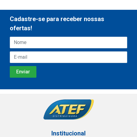
Cadastre-se para receber nossas
ofertas!
Institucional