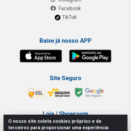
Facebook
TikTok
Baixe já nosso APP
Site Seguro
Loja / Showroom
O nosso site coleta cookies próprios e de
Tel.: (11) 3227-0546
terceiros para proporcionar uma experiência