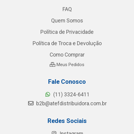
FAQ
Quem Somos
Política de Privacidade
Política de Troca e Devolução
Como Comprar
Meus Pedidos
Fale Conosco
(11) 3324-6411
b2b@atefdistribuidora.com.br
Redes Sociais
Instagram