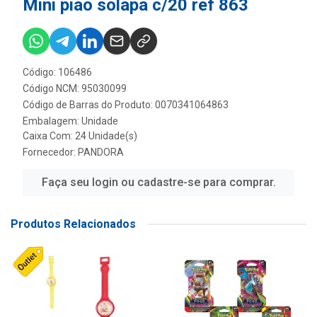
Mini piao solapa c/20 ref 863
Código: 106486
Código NCM: 95030099
Código de Barras do Produto: 0070341064863
Embalagem: Unidade
Caixa Com: 24 Unidade(s)
Fornecedor:
PANDORA
Faça seu login ou cadastre-se para comprar.
Produtos Relacionados