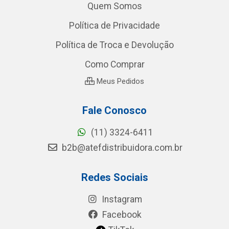
Quem Somos
Política de Privacidade
Política de Troca e Devolução
Como Comprar
Meus Pedidos
Fale Conosco
(11) 3324-6411
b2b@atefdistribuidora.com.br
Redes Sociais
Instagram
Facebook