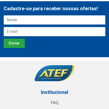
Cadastre-se para receber nossas ofertas!
Institucional
FAQ