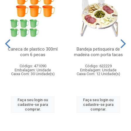
Caneca de plastico 300ml
Bandeja petisqueira de
com 6 pecas
madeira com porta tacas
Código: 471090
Código: 622229
Embalagem: Unidade
Embalagem: Unidade
Caixa Com: 30 Unidade(s)
Caixa Com: 12 Unidade(s)
Faça seu login ou
Faça seu login ou
cadastre-se para
cadastre-se para
comprar.
comprar.