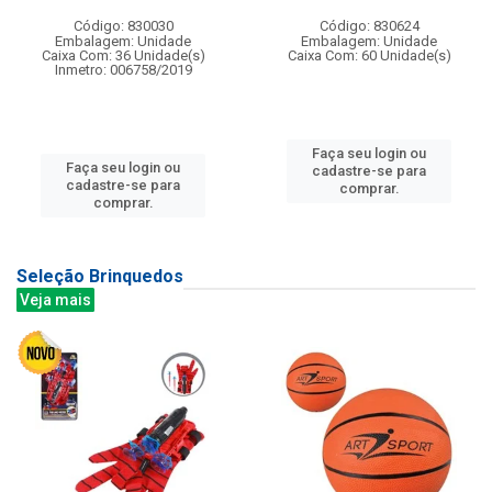
Código: 830030
Código: 830624
Embalagem: Unidade
Embalagem: Unidade
Caixa Com: 36 Unidade(s)
Caixa Com: 60 Unidade(s)
Inmetro: 006758/2019
Faça seu login ou
Faça seu login ou
cadastre-se para
cadastre-se para
comprar.
comprar.
Seleção Brinquedos
Veja mais