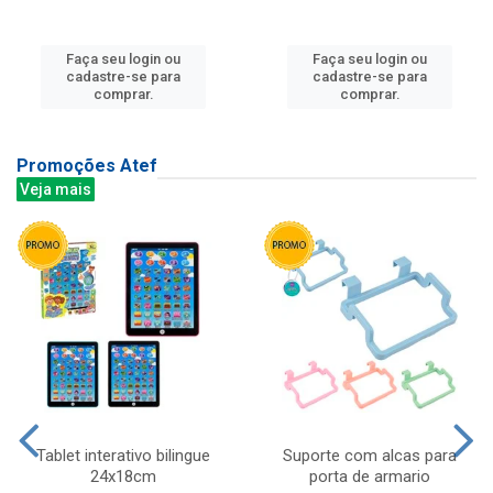
Faça seu login ou
Faça seu login ou
cadastre-se para
cadastre-se para
comprar.
comprar.
Promoções Atef
Veja mais
Tablet interativo bilingue
Suporte com alcas para
24x18cm
porta de armario