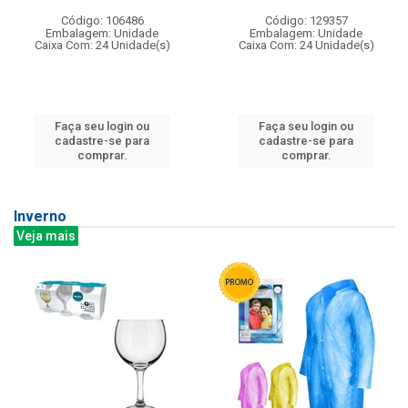
Código: 106486
Código: 129357
Embalagem: Unidade
Embalagem: Unidade
Caixa Com: 24 Unidade(s)
Caixa Com: 24 Unidade(s)
Faça seu login ou
Faça seu login ou
cadastre-se para
cadastre-se para
comprar.
comprar.
Inverno
Veja mais