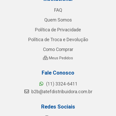
FAQ
Quem Somos
Política de Privacidade
Política de Troca e Devolução
Como Comprar
Meus Pedidos
Fale Conosco
(11) 3324-6411
b2b@atefdistribuidora.com.br
Redes Sociais