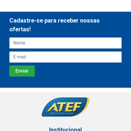
Cadastre-se para receber nossas
ofertas!
Institucional