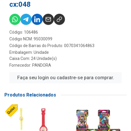
cx:048
Código: 106486
Código NCM: 95030099
Código de Barras do Produto: 0070341064863
Embalagem: Unidade
Caixa Com: 24 Unidade(s)
Fornecedor:
PANDORA
Faça seu login ou cadastre-se para comprar.
Produtos Relacionados