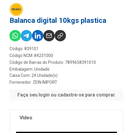
Balanca digital 10kgs plastica
Código: 839101
Código NCM: 84231000
Código de Barras do Produto: 7899658391010
Embalagem: Unidade
Caixa Com: 24 Unidade(s)
Fornecedor:
ZEIN IMPORT
Faça seu login ou cadastre-se para comprar.
Vídeo