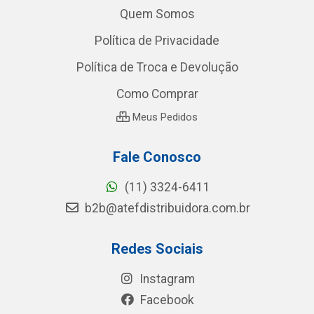
Quem Somos
Política de Privacidade
Política de Troca e Devolução
Como Comprar
Meus Pedidos
Fale Conosco
(11) 3324-6411
b2b@atefdistribuidora.com.br
Redes Sociais
Instagram
Facebook