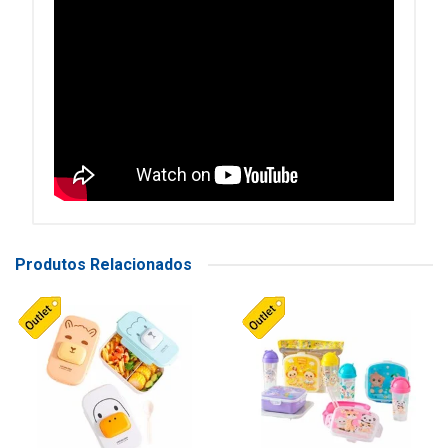
Produtos Relacionados