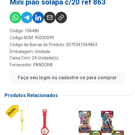
Mini piao solapa c/20 ref 863
Código: 106486
Código NCM: 95030099
Código de Barras do Produto: 0070341064863
Embalagem: Unidade
Caixa Com: 24 Unidade(s)
Fornecedor:
PANDORA
Faça seu login ou cadastre-se para comprar.
Produtos Relacionados