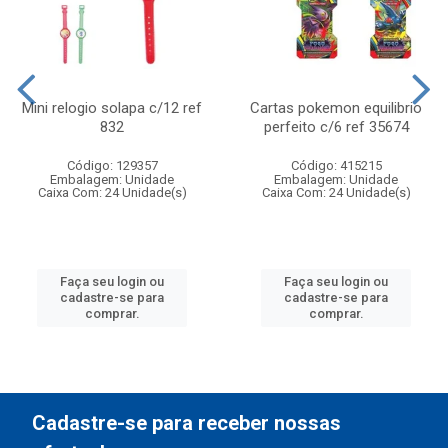
Mini relogio solapa c/12 ref
Cartas pokemon equilibrio
832
perfeito c/6 ref 35674
Código: 129357
Código: 415215
Embalagem: Unidade
Embalagem: Unidade
Caixa Com: 24 Unidade(s)
Caixa Com: 24 Unidade(s)
Faça seu login ou
Faça seu login ou
cadastre-se para
cadastre-se para
comprar.
comprar.
Cadastre-se para receber nossas