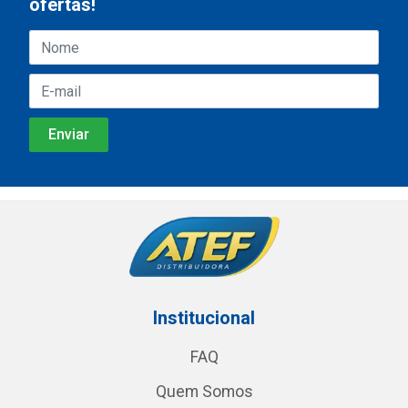
ofertas!
Institucional
FAQ
Quem Somos