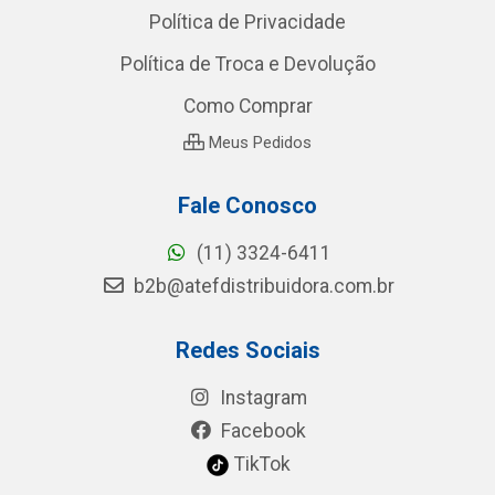
Política de Privacidade
Política de Troca e Devolução
Como Comprar
Meus Pedidos
Fale Conosco
(11) 3324-6411
b2b@atefdistribuidora.com.br
Redes Sociais
Instagram
Facebook
TikTok