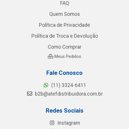
FAQ
Quem Somos
Política de Privacidade
Política de Troca e Devolução
Como Comprar
Meus Pedidos
Fale Conosco
(11) 3324-6411
b2b@atefdistribuidora.com.br
Redes Sociais
Instagram