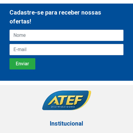
Cadastre-se para receber nossas
ofertas!
Institucional