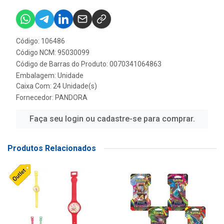
Código: 106486
Código NCM: 95030099
Código de Barras do Produto: 0070341064863
Embalagem: Unidade
Caixa Com: 24 Unidade(s)
Fornecedor:
PANDORA
Faça seu login ou cadastre-se para comprar.
Produtos Relacionados