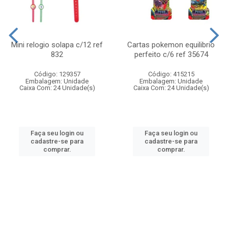
Mini relogio solapa c/12 ref
Cartas pokemon equilibrio
832
perfeito c/6 ref 35674
Código: 129357
Código: 415215
Embalagem: Unidade
Embalagem: Unidade
Caixa Com: 24 Unidade(s)
Caixa Com: 24 Unidade(s)
Faça seu login ou
Faça seu login ou
cadastre-se para
cadastre-se para
comprar.
comprar.