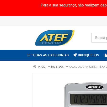
Para a sua segurança, não realizem de
TODAS AS CATEGORIAS
BRINQUEDOS
INÍCIO
DIVERSOS
CALCULADORA 12 DIG PILHA 