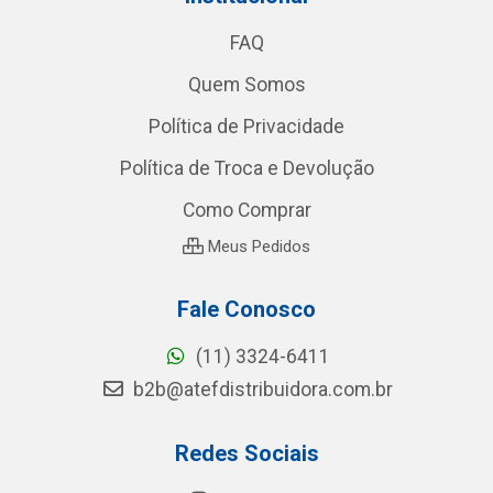
FAQ
Quem Somos
Política de Privacidade
Política de Troca e Devolução
Como Comprar
Meus Pedidos
Fale Conosco
(11) 3324-6411
b2b@atefdistribuidora.com.br
Redes Sociais