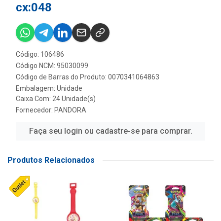
cx:048
Código: 106486
Código NCM: 95030099
Código de Barras do Produto: 0070341064863
Embalagem: Unidade
Caixa Com: 24 Unidade(s)
Fornecedor:
PANDORA
Faça seu login ou cadastre-se para comprar.
Produtos Relacionados