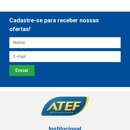
Cadastre-se para receber nossas
ofertas!
Institucional