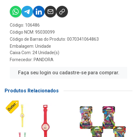
Código: 106486
Código NCM: 95030099
Código de Barras do Produto: 0070341064863
Embalagem: Unidade
Caixa Com: 24 Unidade(s)
Fornecedor:
PANDORA
Faça seu login ou cadastre-se para comprar.
Produtos Relacionados