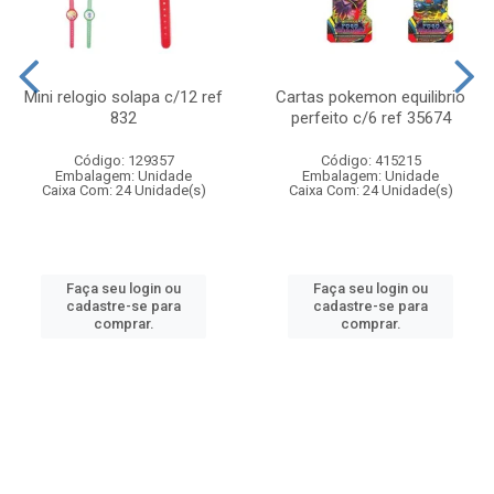
Mini relogio solapa c/12 ref
Cartas pokemon equilibrio
832
perfeito c/6 ref 35674
Código: 129357
Código: 415215
Embalagem: Unidade
Embalagem: Unidade
Caixa Com: 24 Unidade(s)
Caixa Com: 24 Unidade(s)
Faça seu login ou
Faça seu login ou
cadastre-se para
cadastre-se para
comprar.
comprar.