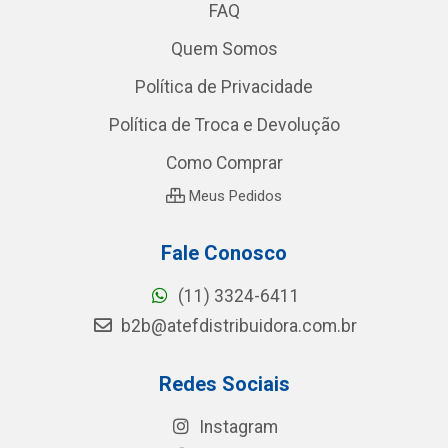
FAQ
Quem Somos
Política de Privacidade
Política de Troca e Devolução
Como Comprar
Meus Pedidos
Fale Conosco
(11) 3324-6411
b2b@atefdistribuidora.com.br
Redes Sociais
Instagram