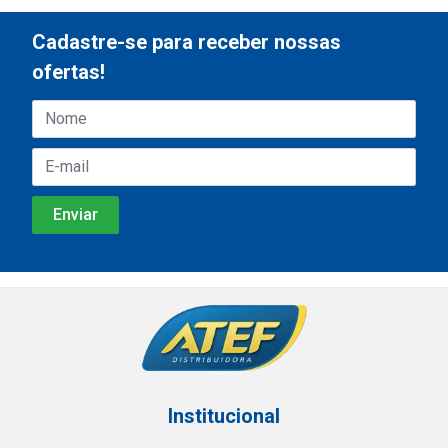
Cadastre-se para receber nossas
ofertas!
Institucional