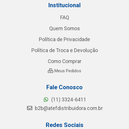
Institucional
FAQ
Quem Somos
Política de Privacidade
Política de Troca e Devolução
Como Comprar
Meus Pedidos
Fale Conosco
(11) 3324-6411
b2b@atefdistribuidora.com.br
Redes Sociais