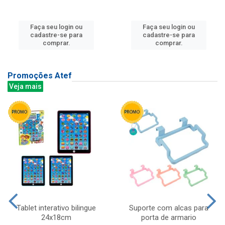
Faça seu login ou
Faça seu login ou
cadastre-se para
cadastre-se para
comprar.
comprar.
Promoções Atef
Veja mais
Tablet interativo bilingue
Suporte com alcas para
24x18cm
porta de armario