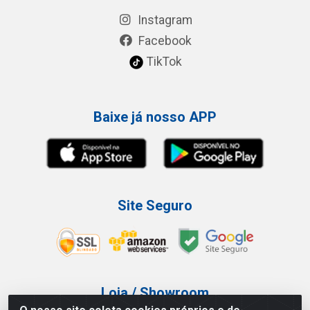
Instagram
Facebook
TikTok
Baixe já nosso APP
Site Seguro
Loja / Showroom