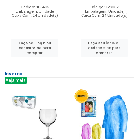
Código: 106486
Código: 129357
Embalagem: Unidade
Embalagem: Unidade
Caixa Com: 24 Unidade(s)
Caixa Com: 24 Unidade(s)
Faça seu login ou
Faça seu login ou
cadastre-se para
cadastre-se para
comprar.
comprar.
Inverno
Veja mais