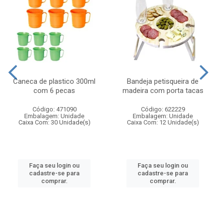
Caneca de plastico 300ml
Bandeja petisqueira de
com 6 pecas
madeira com porta tacas
Código: 471090
Código: 622229
Embalagem: Unidade
Embalagem: Unidade
Caixa Com: 30 Unidade(s)
Caixa Com: 12 Unidade(s)
Faça seu login ou
Faça seu login ou
cadastre-se para
cadastre-se para
comprar.
comprar.