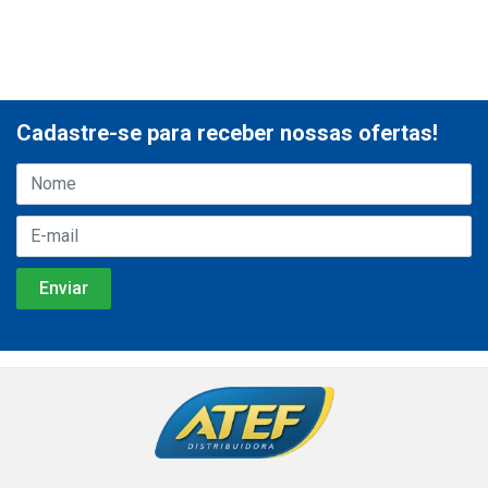
Cadastre-se para receber nossas ofertas!