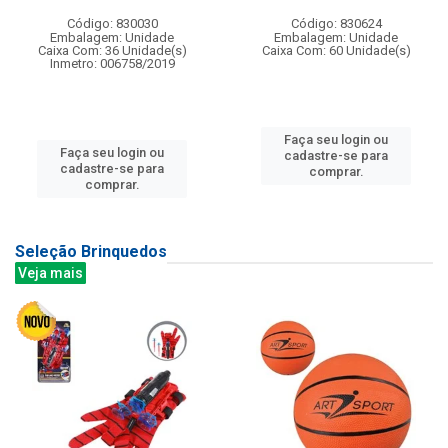
Código: 830030
Código: 830624
Embalagem: Unidade
Embalagem: Unidade
Caixa Com: 36 Unidade(s)
Caixa Com: 60 Unidade(s)
Inmetro: 006758/2019
Faça seu login ou
Faça seu login ou
cadastre-se para
cadastre-se para
comprar.
comprar.
Seleção Brinquedos
Veja mais