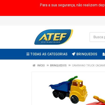
Para a sua segurança, não realizem de
TODAS AS CATEGORIAS
BRINQUEDOS
INÍCIO
BRINQUEDOS
CAMINHAO TRUCK CACAMB