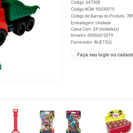
Código: 647308
Código NCM: 95030010
Código de Barras do Produto: 7
Embalagem: Unidade
Caixa Com: 24 Unidade(s)
Inmetro: 004560/2019
Fornecedor:
INJETSUL
Faça seu login ou cadast