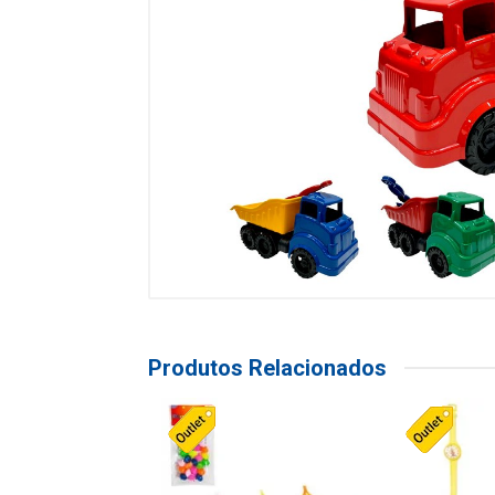
Produtos Relacionados