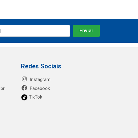
Redes Sociais
Instagram
.br
Facebook
TikTok