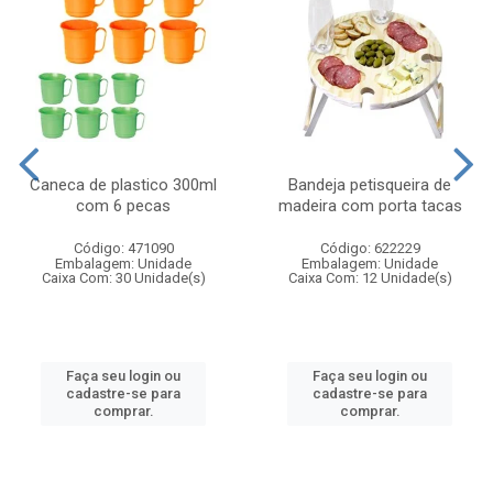
Caneca de plastico 300ml
Bandeja petisqueira de
com 6 pecas
madeira com porta tacas
Código: 471090
Código: 622229
Embalagem: Unidade
Embalagem: Unidade
Caixa Com: 30 Unidade(s)
Caixa Com: 12 Unidade(s)
Faça seu login ou
Faça seu login ou
cadastre-se para
cadastre-se para
comprar.
comprar.