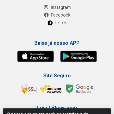
Instagram
Facebook
TikTok
Baixe já nosso APP
Site Seguro
Loja / Showroom