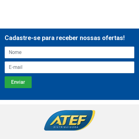
Cadastre-se para receber nossas ofertas!