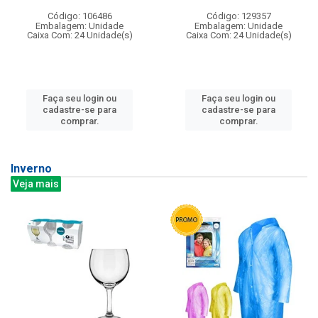
Código: 106486
Código: 129357
Embalagem: Unidade
Embalagem: Unidade
Caixa Com: 24 Unidade(s)
Caixa Com: 24 Unidade(s)
Faça seu login ou
Faça seu login ou
cadastre-se para
cadastre-se para
comprar.
comprar.
Inverno
Veja mais