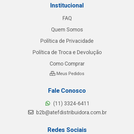
Institucional
FAQ
Quem Somos
Política de Privacidade
Política de Troca e Devolução
Como Comprar
Meus Pedidos
Fale Conosco
(11) 3324-6411
b2b@atefdistribuidora.com.br
Redes Sociais