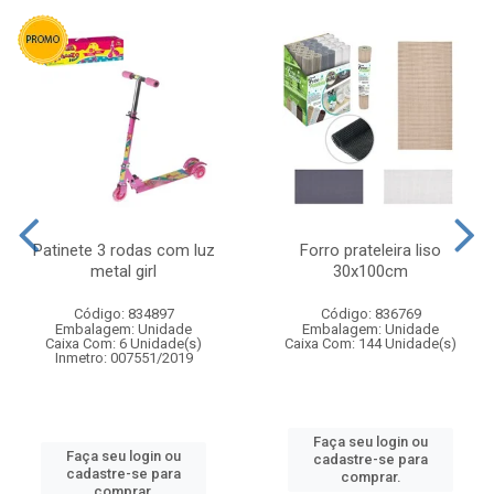
Patinete 3 rodas com luz
Forro prateleira liso
metal girl
30x100cm
Código: 834897
Código: 836769
Embalagem: Unidade
Embalagem: Unidade
Caixa Com: 6 Unidade(s)
Caixa Com: 144 Unidade(s)
Inmetro: 007551/2019
Faça seu login ou
Faça seu login ou
cadastre-se para
cadastre-se para
comprar.
comprar.