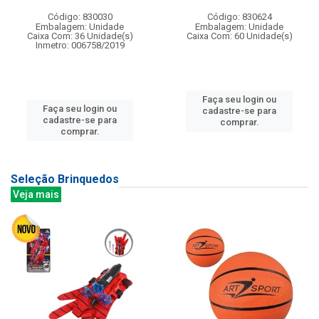
Código: 830030
Código: 830624
Embalagem: Unidade
Embalagem: Unidade
Caixa Com: 36 Unidade(s)
Caixa Com: 60 Unidade(s)
Inmetro: 006758/2019
Faça seu login ou
Faça seu login ou
cadastre-se para
cadastre-se para
comprar.
comprar.
Seleção Brinquedos
Veja mais