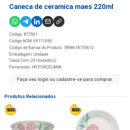
Caneca de ceramica maes 220ml
Código: 877061
Código NCM: 69111090
Código de Barras do Produto: 7898618770612
Embalagem: Unidade
Caixa Com: 24 Unidade(s)
Fornecedor:
HR PORCELANA
Faça seu login ou cadastre-se para comprar.
Produtos Relacionados