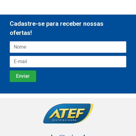
Cadastre-se para receber nossas
ofertas!