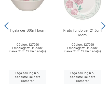
Tigela cer 500ml loom
Prato fundo cer 21,5cm
loom
Código: 127060
Código: 127068
Embalagem: Unidade
Embalagem: Unidade
Caixa Com: 12 Unidade(s)
Caixa Com: 12 Unidade(s)
Faça seu login ou
Faça seu login ou
cadastre-se para
cadastre-se para
comprar.
comprar.