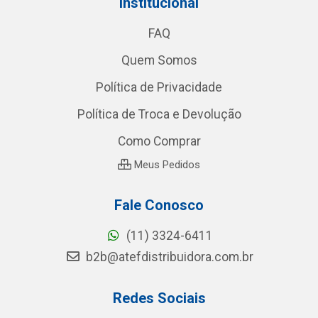
Institucional
FAQ
Quem Somos
Política de Privacidade
Política de Troca e Devolução
Como Comprar
Meus Pedidos
Fale Conosco
(11) 3324-6411
b2b@atefdistribuidora.com.br
Redes Sociais