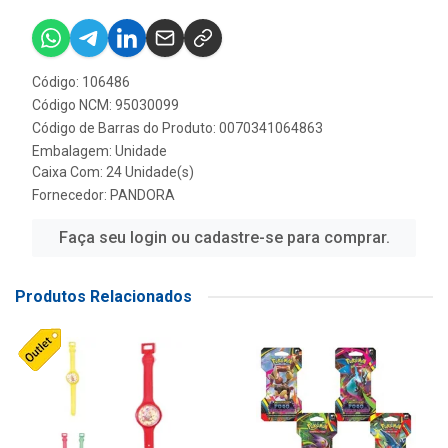
Código: 106486
Código NCM: 95030099
Código de Barras do Produto: 0070341064863
Embalagem: Unidade
Caixa Com: 24 Unidade(s)
Fornecedor:
PANDORA
Faça seu login ou cadastre-se para comprar.
Produtos Relacionados