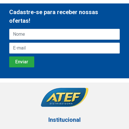
Cadastre-se para receber nossas
ofertas!
Institucional