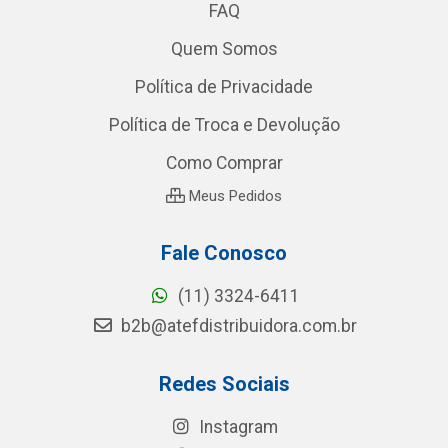
FAQ
Quem Somos
Política de Privacidade
Política de Troca e Devolução
Como Comprar
Meus Pedidos
Fale Conosco
(11) 3324-6411
b2b@atefdistribuidora.com.br
Redes Sociais
Instagram