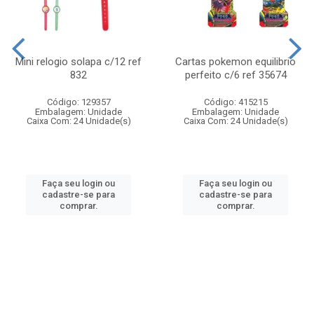
Mini relogio solapa c/12 ref
Cartas pokemon equilibrio
832
perfeito c/6 ref 35674
Código: 129357
Código: 415215
Embalagem: Unidade
Embalagem: Unidade
Caixa Com: 24 Unidade(s)
Caixa Com: 24 Unidade(s)
Faça seu login ou
Faça seu login ou
cadastre-se para
cadastre-se para
comprar.
comprar.