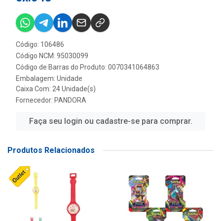
Código: 106486
Código NCM: 95030099
Código de Barras do Produto: 0070341064863
Embalagem: Unidade
Caixa Com: 24 Unidade(s)
Fornecedor:
PANDORA
Faça seu login ou cadastre-se para comprar.
Produtos Relacionados