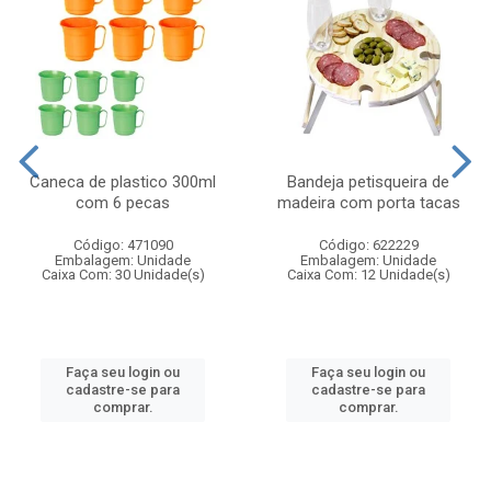
Caneca de plastico 300ml
Bandeja petisqueira de
com 6 pecas
madeira com porta tacas
Código: 471090
Código: 622229
Embalagem: Unidade
Embalagem: Unidade
Caixa Com: 30 Unidade(s)
Caixa Com: 12 Unidade(s)
Faça seu login ou
Faça seu login ou
cadastre-se para
cadastre-se para
comprar.
comprar.