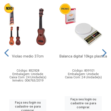
Violao medio 37cm
Balanca digital 10kgs plastica
Código: 832928
Código: 839101
Embalagem: Unidade
Embalagem: Unidade
Caixa Com: 24 Unidade(s)
Caixa Com: 24 Unidade(s)
Inmetro: 006763/2019
Faça seu login ou
Faça seu login ou
cadastre-se para
cadastre-se para
comprar.
comprar.