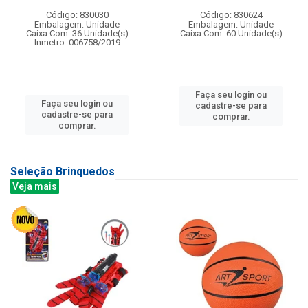
Código: 830030
Código: 830624
Embalagem: Unidade
Embalagem: Unidade
Caixa Com: 36 Unidade(s)
Caixa Com: 60 Unidade(s)
Inmetro: 006758/2019
Faça seu login ou
Faça seu login ou
cadastre-se para
cadastre-se para
comprar.
comprar.
Seleção Brinquedos
Veja mais