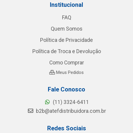
Institucional
FAQ
Quem Somos
Política de Privacidade
Política de Troca e Devolução
Como Comprar
Meus Pedidos
Fale Conosco
(11) 3324-6411
b2b@atefdistribuidora.com.br
Redes Sociais