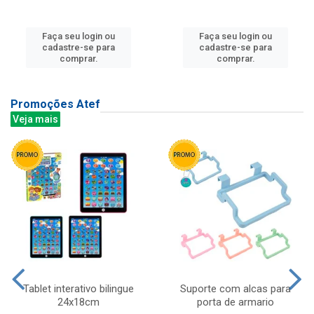
Faça seu login ou
Faça seu login ou
cadastre-se para
cadastre-se para
comprar.
comprar.
Promoções Atef
Veja mais
Tablet interativo bilingue
Suporte com alcas para
24x18cm
porta de armario