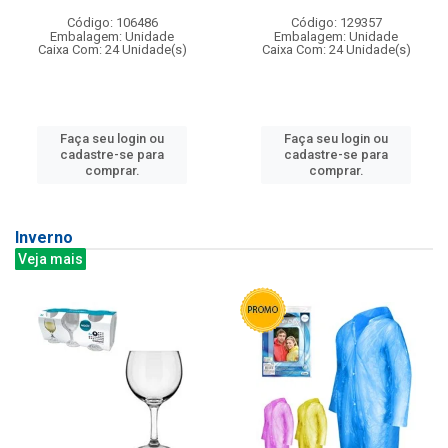
Código: 106486
Código: 129357
Embalagem: Unidade
Embalagem: Unidade
Caixa Com: 24 Unidade(s)
Caixa Com: 24 Unidade(s)
Faça seu login ou
Faça seu login ou
cadastre-se para
cadastre-se para
comprar.
comprar.
Inverno
Veja mais