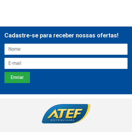
Cadastre-se para receber nossas ofertas!