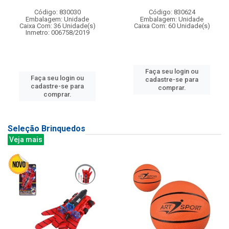
Código: 830030
Código: 830624
Embalagem: Unidade
Embalagem: Unidade
Caixa Com: 36 Unidade(s)
Caixa Com: 60 Unidade(s)
Inmetro: 006758/2019
Faça seu login ou
Faça seu login ou
cadastre-se para
cadastre-se para
comprar.
comprar.
Seleção Brinquedos
Veja mais