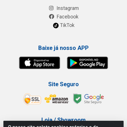
Instagram
Facebook
TikTok
Baixe já nosso APP
Site Seguro
Loja / Showroom