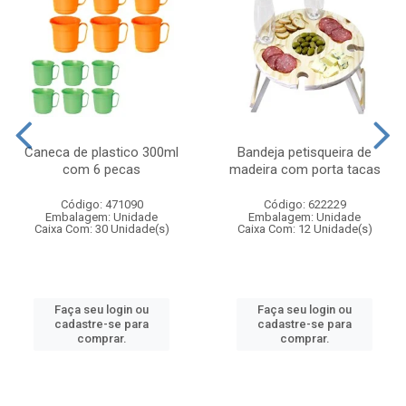
Caneca de plastico 300ml
Bandeja petisqueira de
com 6 pecas
madeira com porta tacas
Código: 471090
Código: 622229
Embalagem: Unidade
Embalagem: Unidade
Caixa Com: 30 Unidade(s)
Caixa Com: 12 Unidade(s)
Faça seu login ou
Faça seu login ou
cadastre-se para
cadastre-se para
comprar.
comprar.