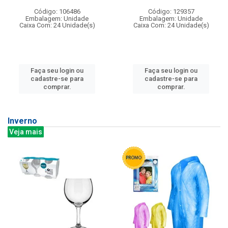
Código: 106486
Código: 129357
Embalagem: Unidade
Embalagem: Unidade
Caixa Com: 24 Unidade(s)
Caixa Com: 24 Unidade(s)
Faça seu login ou
Faça seu login ou
cadastre-se para
cadastre-se para
comprar.
comprar.
Inverno
Veja mais