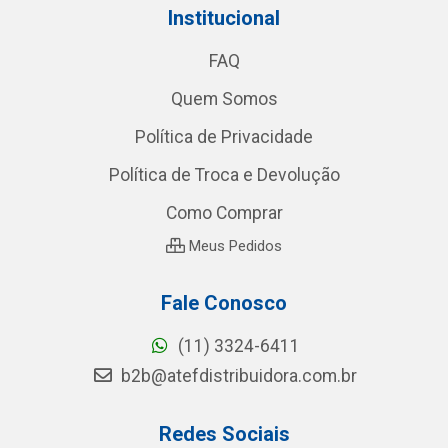
Institucional
FAQ
Quem Somos
Política de Privacidade
Política de Troca e Devolução
Como Comprar
Meus Pedidos
Fale Conosco
(11) 3324-6411
b2b@atefdistribuidora.com.br
Redes Sociais