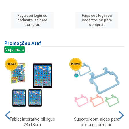
Faça seu login ou
Faça seu login ou
cadastre-se para
cadastre-se para
comprar.
comprar.
Promoções Atef
Veja mais
Tablet interativo bilingue
Suporte com alcas para
24x18cm
porta de armario