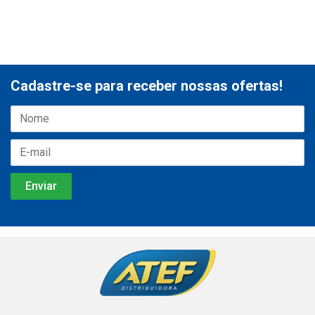
Cadastre-se para receber nossas ofertas!