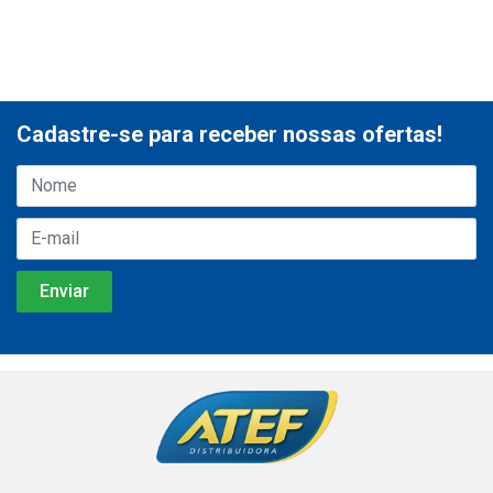
Cadastre-se para receber nossas ofertas!