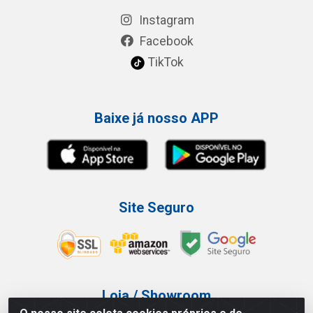
Instagram
Facebook
TikTok
Baixe já nosso APP
Site Seguro
Loja / Showroom