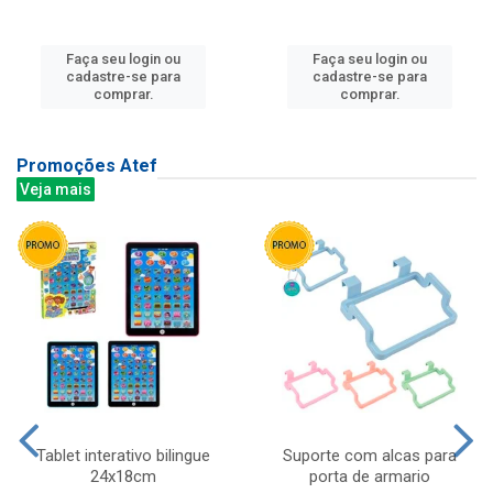
Faça seu login ou
Faça seu login ou
cadastre-se para
cadastre-se para
comprar.
comprar.
Promoções Atef
Veja mais
Tablet interativo bilingue
Suporte com alcas para
24x18cm
porta de armario