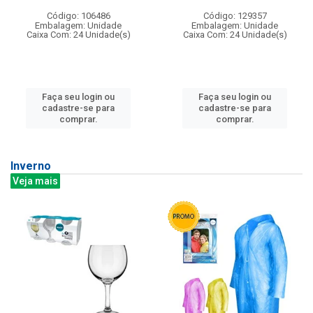
Código: 106486
Código: 129357
Embalagem: Unidade
Embalagem: Unidade
Caixa Com: 24 Unidade(s)
Caixa Com: 24 Unidade(s)
Faça seu login ou
Faça seu login ou
cadastre-se para
cadastre-se para
comprar.
comprar.
Inverno
Veja mais