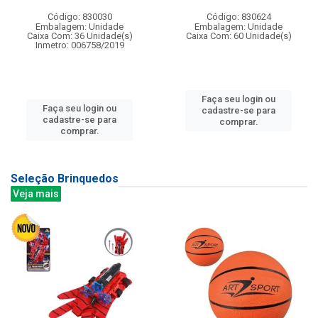
Código: 830030
Código: 830624
Embalagem: Unidade
Embalagem: Unidade
Caixa Com: 36 Unidade(s)
Caixa Com: 60 Unidade(s)
Inmetro: 006758/2019
Faça seu login ou
Faça seu login ou
cadastre-se para
cadastre-se para
comprar.
comprar.
Seleção Brinquedos
Veja mais