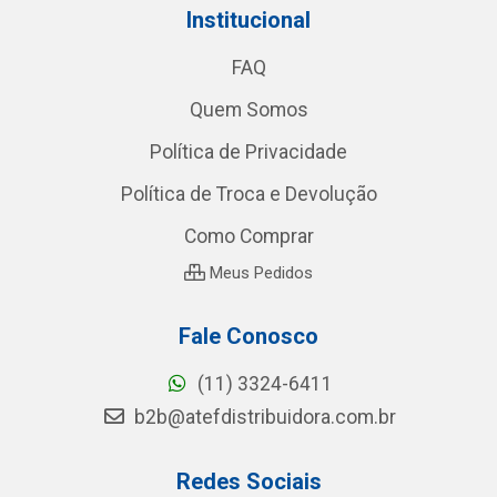
Institucional
FAQ
Quem Somos
Política de Privacidade
Política de Troca e Devolução
Como Comprar
Meus Pedidos
Fale Conosco
(11) 3324-6411
b2b@atefdistribuidora.com.br
Redes Sociais