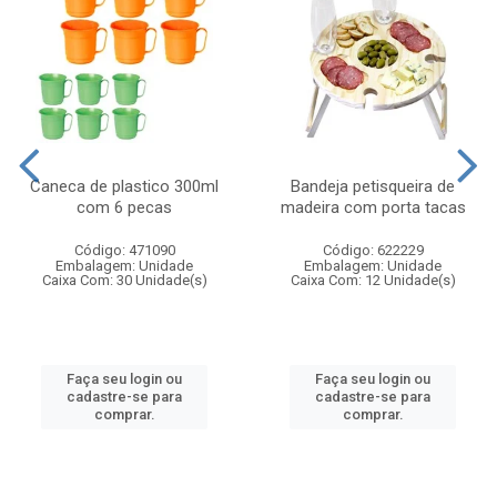
Caneca de plastico 300ml
Bandeja petisqueira de
com 6 pecas
madeira com porta tacas
Código: 471090
Código: 622229
Embalagem: Unidade
Embalagem: Unidade
Caixa Com: 30 Unidade(s)
Caixa Com: 12 Unidade(s)
Faça seu login ou
Faça seu login ou
cadastre-se para
cadastre-se para
comprar.
comprar.