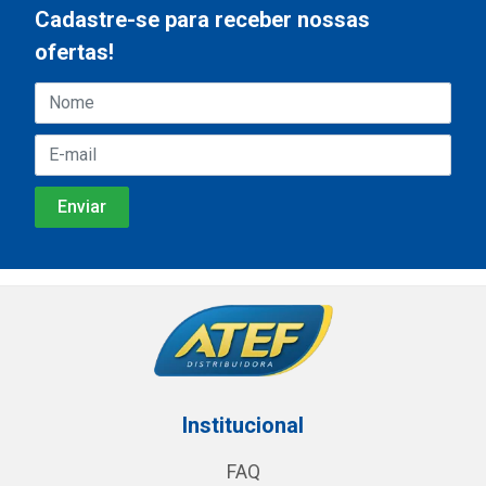
Cadastre-se para receber nossas
ofertas!
Institucional
FAQ