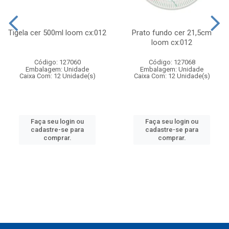
Tigela cer 500ml loom cx:012
Prato fundo cer 21,5cm
loom cx:012
Código: 127060
Código: 127068
Embalagem: Unidade
Embalagem: Unidade
Caixa Com: 12 Unidade(s)
Caixa Com: 12 Unidade(s)
Faça seu login ou
Faça seu login ou
cadastre-se para
cadastre-se para
comprar.
comprar.