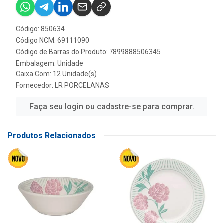
Código: 850634
Código NCM: 69111090
Código de Barras do Produto: 7899888506345
Embalagem: Unidade
Caixa Com: 12 Unidade(s)
Fornecedor:
LR PORCELANAS
Faça seu login ou cadastre-se para comprar.
Produtos Relacionados