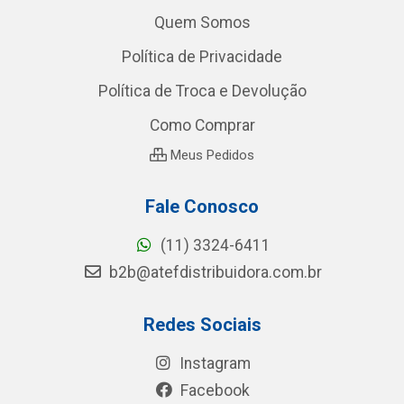
Quem Somos
Política de Privacidade
Política de Troca e Devolução
Como Comprar
Meus Pedidos
Fale Conosco
(11) 3324-6411
b2b@atefdistribuidora.com.br
Redes Sociais
Instagram
Facebook