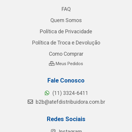
FAQ
Quem Somos
Política de Privacidade
Política de Troca e Devolução
Como Comprar
Meus Pedidos
Fale Conosco
(11) 3324-6411
b2b@atefdistribuidora.com.br
Redes Sociais
Instagram