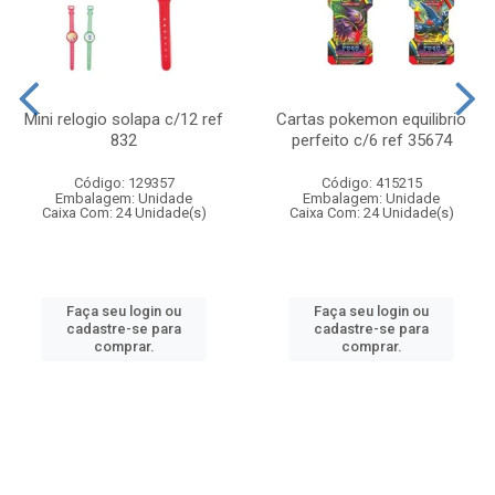
Mini relogio solapa c/12 ref
Cartas pokemon equilibrio
832
perfeito c/6 ref 35674
Código: 129357
Código: 415215
Embalagem: Unidade
Embalagem: Unidade
Caixa Com: 24 Unidade(s)
Caixa Com: 24 Unidade(s)
Faça seu login ou
Faça seu login ou
cadastre-se para
cadastre-se para
comprar.
comprar.