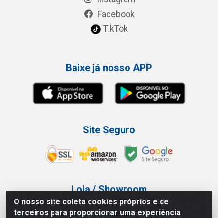
Facebook
TikTok
Baixe já nosso APP
Site Seguro
Loja / Showroom
O nosso site coleta cookies próprios e de
Tel.: (11) 3227-0546
terceiros para proporcionar uma experiência