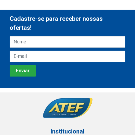
Cadastre-se para receber nossas
ofertas!
Institucional