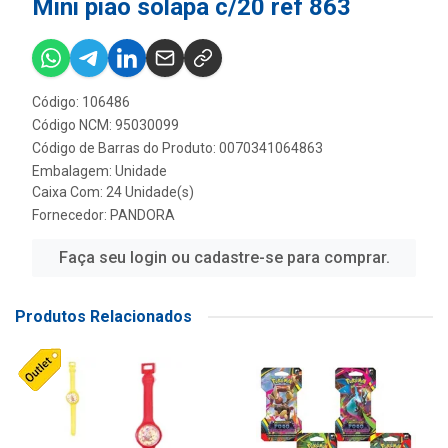
Mini piao solapa c/20 ref 863
Código: 106486
Código NCM: 95030099
Código de Barras do Produto: 0070341064863
Embalagem: Unidade
Caixa Com: 24 Unidade(s)
Fornecedor:
PANDORA
Faça seu login ou cadastre-se para comprar.
Produtos Relacionados