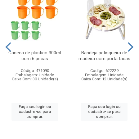
Caneca de plastico 300ml
Bandeja petisqueira de
com 6 pecas
madeira com porta tacas
Código: 471090
Código: 622229
Embalagem: Unidade
Embalagem: Unidade
Caixa Com: 30 Unidade(s)
Caixa Com: 12 Unidade(s)
Faça seu login ou
Faça seu login ou
cadastre-se para
cadastre-se para
comprar.
comprar.