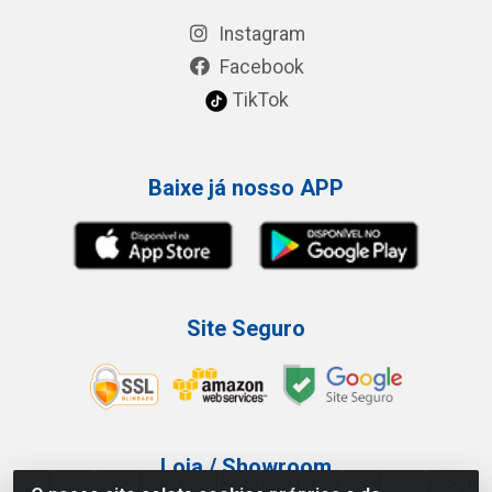
Instagram
Facebook
TikTok
Baixe já nosso APP
Site Seguro
Loja / Showroom