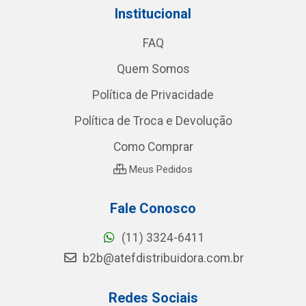
Institucional
FAQ
Quem Somos
Política de Privacidade
Política de Troca e Devolução
Como Comprar
Meus Pedidos
Fale Conosco
(11) 3324-6411
b2b@atefdistribuidora.com.br
Redes Sociais