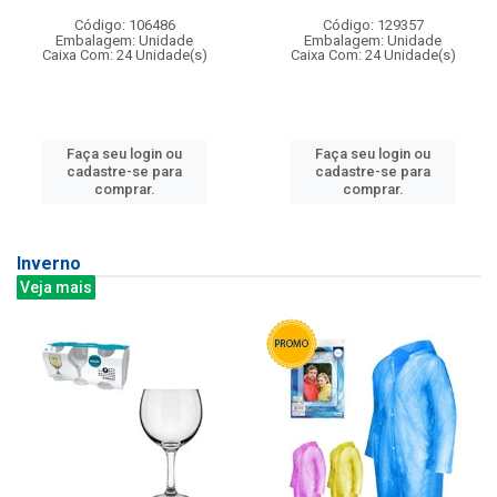
Código: 106486
Código: 129357
Embalagem: Unidade
Embalagem: Unidade
Caixa Com: 24 Unidade(s)
Caixa Com: 24 Unidade(s)
Faça seu login ou
Faça seu login ou
cadastre-se para
cadastre-se para
comprar.
comprar.
Inverno
Veja mais