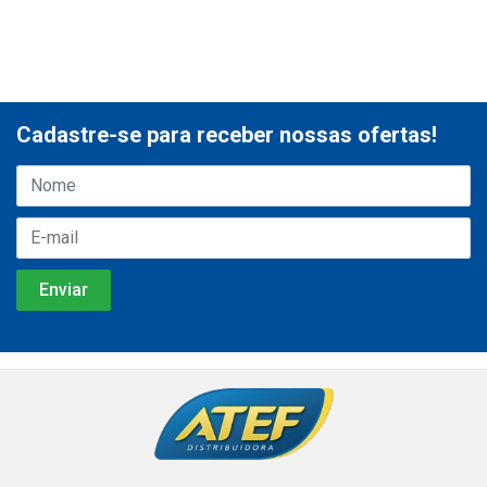
Cadastre-se para receber nossas ofertas!