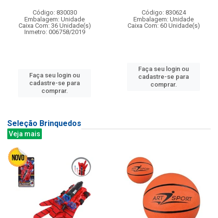
Código: 830030
Código: 830624
Embalagem: Unidade
Embalagem: Unidade
Caixa Com: 36 Unidade(s)
Caixa Com: 60 Unidade(s)
Inmetro: 006758/2019
Faça seu login ou
Faça seu login ou
cadastre-se para
cadastre-se para
comprar.
comprar.
Seleção Brinquedos
Veja mais