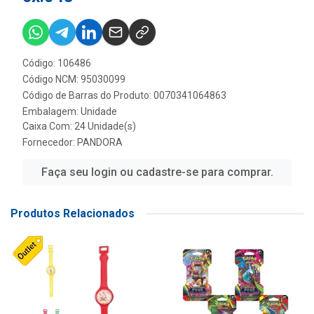
Código: 106486
Código NCM: 95030099
Código de Barras do Produto: 0070341064863
Embalagem: Unidade
Caixa Com: 24 Unidade(s)
Fornecedor:
PANDORA
Faça seu login ou cadastre-se para comprar.
Produtos Relacionados