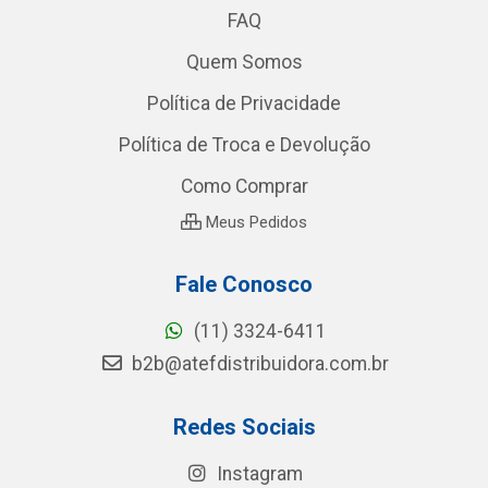
FAQ
Quem Somos
Política de Privacidade
Política de Troca e Devolução
Como Comprar
Meus Pedidos
Fale Conosco
(11) 3324-6411
b2b@atefdistribuidora.com.br
Redes Sociais
Instagram