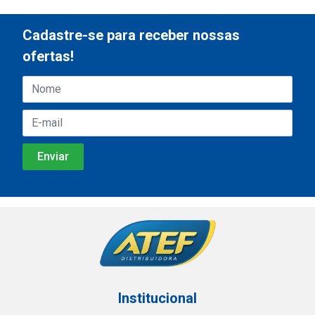
Cadastre-se para receber nossas
ofertas!
Institucional