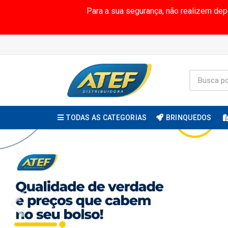
Para a sua segurança, não realizem de
TODAS AS CATEGORIAS
BRINQUEDOS