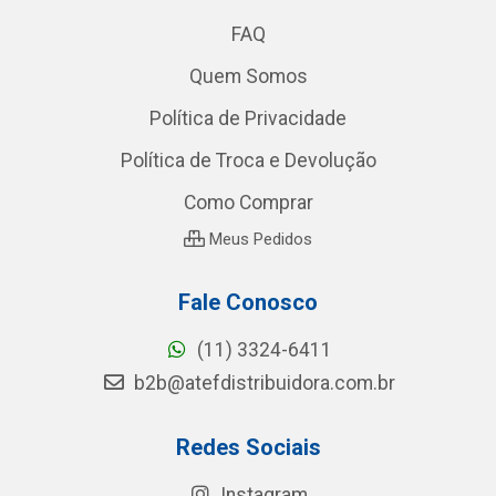
FAQ
Quem Somos
Política de Privacidade
Política de Troca e Devolução
Como Comprar
Meus Pedidos
Fale Conosco
(11) 3324-6411
b2b@atefdistribuidora.com.br
Redes Sociais
Instagram