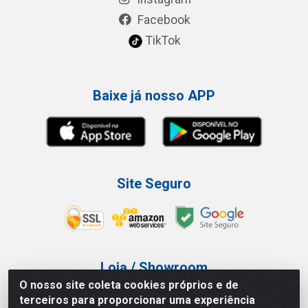
Facebook
TikTok
Baixe já nosso APP
Site Seguro
Loja / Showroom
O nosso site coleta cookies próprios e de
Tel.: (11) 3227-0546
terceiros para proporcionar uma experiência