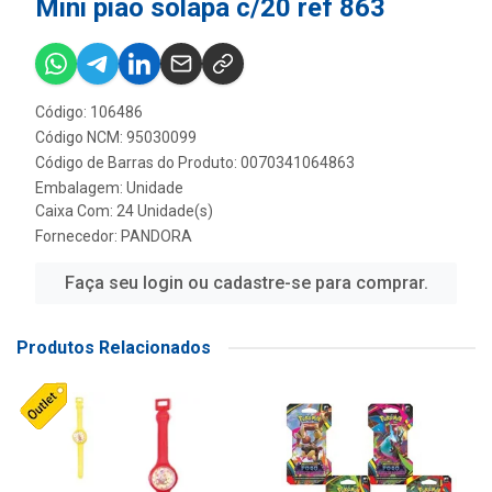
Mini piao solapa c/20 ref 863
Código: 106486
Código NCM: 95030099
Código de Barras do Produto: 0070341064863
Embalagem: Unidade
Caixa Com: 24 Unidade(s)
Fornecedor:
PANDORA
Faça seu login ou cadastre-se para comprar.
Produtos Relacionados