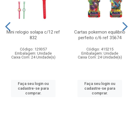
Mini relogio solapa c/12 ref
Cartas pokemon equilibrio
832
perfeito c/6 ref 35674
Código: 129357
Código: 415215
Embalagem: Unidade
Embalagem: Unidade
Caixa Com: 24 Unidade(s)
Caixa Com: 24 Unidade(s)
Faça seu login ou
Faça seu login ou
cadastre-se para
cadastre-se para
comprar.
comprar.