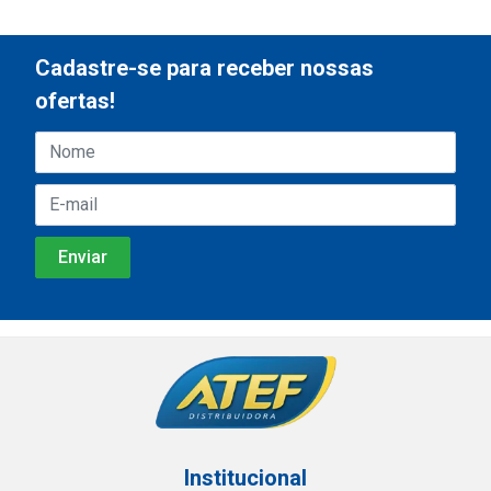
Cadastre-se para receber nossas
ofertas!
Institucional