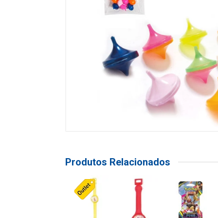
Produtos Relacionados