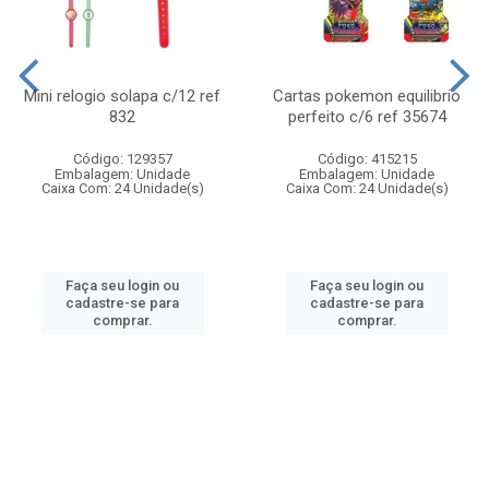
Mini relogio solapa c/12 ref
Cartas pokemon equilibrio
832
perfeito c/6 ref 35674
Código: 129357
Código: 415215
Embalagem: Unidade
Embalagem: Unidade
Caixa Com: 24 Unidade(s)
Caixa Com: 24 Unidade(s)
Faça seu login ou
Faça seu login ou
cadastre-se para
cadastre-se para
comprar.
comprar.