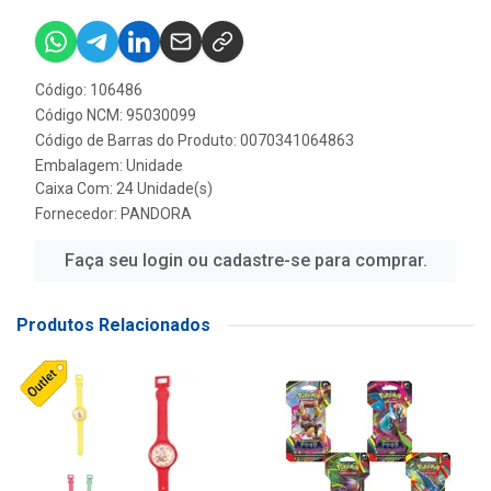
Código: 106486
Código NCM: 95030099
Código de Barras do Produto: 0070341064863
Embalagem: Unidade
Caixa Com: 24 Unidade(s)
Fornecedor:
PANDORA
Faça seu login ou cadastre-se para comprar.
Produtos Relacionados