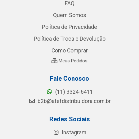
FAQ
Quem Somos
Política de Privacidade
Política de Troca e Devolução
Como Comprar
Meus Pedidos
Fale Conosco
(11) 3324-6411
b2b@atefdistribuidora.com.br
Redes Sociais
Instagram