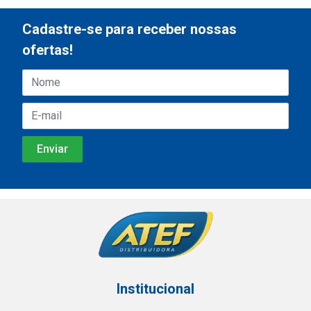
Cadastre-se para receber nossas
ofertas!
Institucional