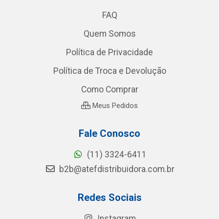
FAQ
Quem Somos
Política de Privacidade
Política de Troca e Devolução
Como Comprar
Meus Pedidos
Fale Conosco
(11) 3324-6411
b2b@atefdistribuidora.com.br
Redes Sociais
Instagram