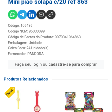
Mini piao solapa c/20 ref 863
Código: 106486
Código NCM: 95030099
Código de Barras do Produto: 0070341064863
Embalagem: Unidade
Caixa Com: 24 Unidade(s)
Fornecedor:
PANDORA
Faça seu login ou cadastre-se para comprar.
Produtos Relacionados