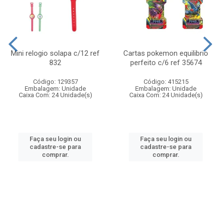
Mini relogio solapa c/12 ref
Cartas pokemon equilibrio
832
perfeito c/6 ref 35674
Código: 129357
Código: 415215
Embalagem: Unidade
Embalagem: Unidade
Caixa Com: 24 Unidade(s)
Caixa Com: 24 Unidade(s)
Faça seu login ou
Faça seu login ou
cadastre-se para
cadastre-se para
comprar.
comprar.