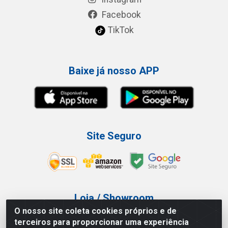
Facebook
TikTok
Baixe já nosso APP
Site Seguro
Loja / Showroom
O nosso site coleta cookies próprios e de
Tel.: (11) 3227-0546
terceiros para proporcionar uma experiência