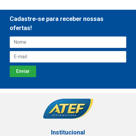
Cadastre-se para receber nossas
ofertas!
Institucional