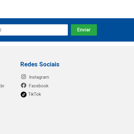
Redes Sociais
Instagram
.br
Facebook
TikTok