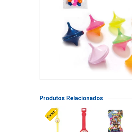
Produtos Relacionados