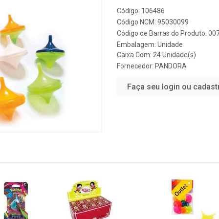
Código: 106486
Código NCM: 95030099
Código de Barras do Produto: 0
Embalagem: Unidade
Caixa Com: 24 Unidade(s)
Fornecedor:
PANDORA
Faça seu login ou cadast