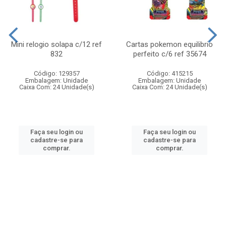
Mini relogio solapa c/12 ref
Cartas pokemon equilibrio
832
perfeito c/6 ref 35674
Código: 129357
Código: 415215
Embalagem: Unidade
Embalagem: Unidade
Caixa Com: 24 Unidade(s)
Caixa Com: 24 Unidade(s)
Faça seu login ou
Faça seu login ou
cadastre-se para
cadastre-se para
comprar.
comprar.