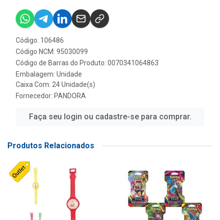
Código: 106486
Código NCM: 95030099
Código de Barras do Produto: 0070341064863
Embalagem: Unidade
Caixa Com: 24 Unidade(s)
Fornecedor:
PANDORA
Faça seu login ou cadastre-se para comprar.
Produtos Relacionados