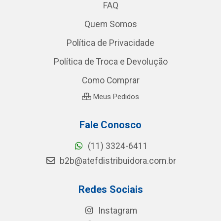
FAQ
Quem Somos
Política de Privacidade
Política de Troca e Devolução
Como Comprar
Meus Pedidos
Fale Conosco
(11) 3324-6411
b2b@atefdistribuidora.com.br
Redes Sociais
Instagram