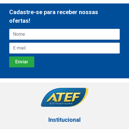
Cadastre-se para receber nossas
ofertas!
Institucional