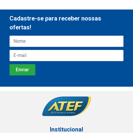
Cadastre-se para receber nossas
ofertas!
Institucional