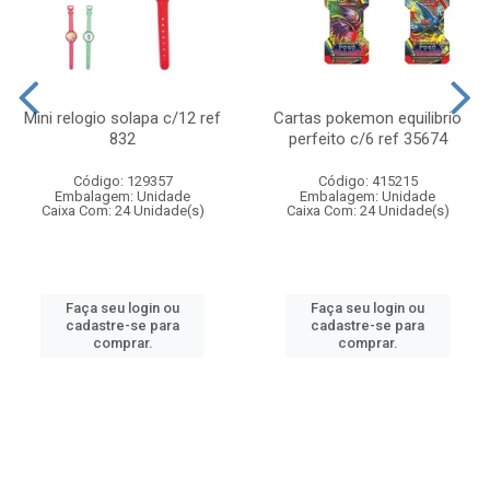
Mini relogio solapa c/12 ref
Cartas pokemon equilibrio
832
perfeito c/6 ref 35674
Código: 129357
Código: 415215
Embalagem: Unidade
Embalagem: Unidade
Caixa Com: 24 Unidade(s)
Caixa Com: 24 Unidade(s)
Faça seu login ou
Faça seu login ou
cadastre-se para
cadastre-se para
comprar.
comprar.