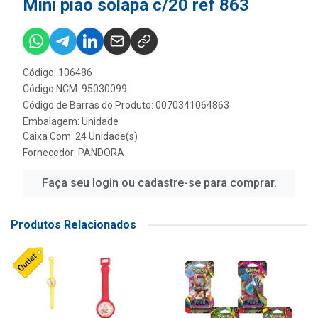
Mini piao solapa c/20 ref 863
Código: 106486
Código NCM: 95030099
Código de Barras do Produto: 0070341064863
Embalagem: Unidade
Caixa Com: 24 Unidade(s)
Fornecedor:
PANDORA
Faça seu login ou cadastre-se para comprar.
Produtos Relacionados