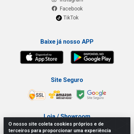
Facebook
TikTok
Baixe já nosso APP
Site Seguro
Loja / Showroom
O nosso site coleta cookies próprios e de
Tel.: (11) 3227-0546
terceiros para proporcionar uma experiência