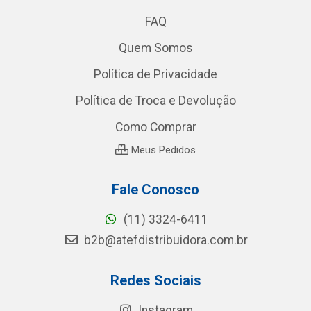
FAQ
Quem Somos
Política de Privacidade
Política de Troca e Devolução
Como Comprar
Meus Pedidos
Fale Conosco
(11) 3324-6411
b2b@atefdistribuidora.com.br
Redes Sociais
Instagram